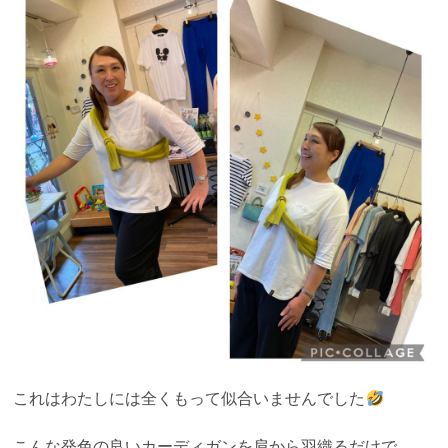
これはわたしには全くもって似合いませんでした
こんな発色の良いカーディガンを肩から羽織るだけで、