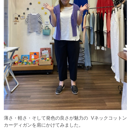
薄さ・軽さ・そして発色の良さが魅力の Vネックコットン
カーディガンを肩にかけてみました。