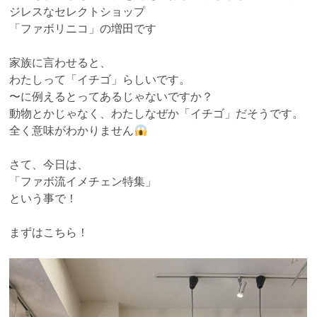
ジレスなセレクトショップ
「ファボリニコ」の増田です
家族に言わせると、
わたしって「イチゴ」らしいです。
〜に例えるとってあるじゃないですか？
動物とかじゃなく、わたしなぜか「イチゴ」だそうです。
全く意味がわかりません
さて、今日は、
「ファボ流イメチェン特集」
という事で！
まずはこちら！