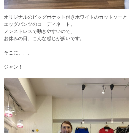
オリジナルのビッグポケット付きホワイトのカットソーと
エッグパンツのコーディネート。
ノンストレスで動きやすいので、
お休みの日、こんな感じが多いです。
そこに、、、
ジャン！