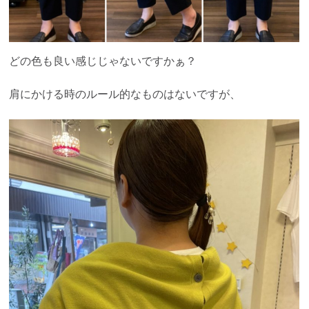
どの色も良い感じじゃないですかぁ？
肩にかける時のルール的なものはないですが、