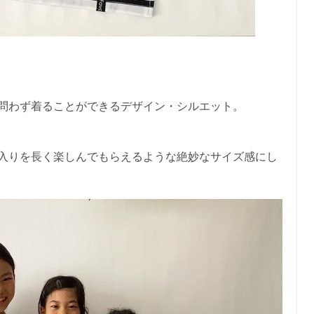
問わず着ることができるデザイン・シルエット。
入りを長く楽しんでもらえるような絶妙なサイズ感にし