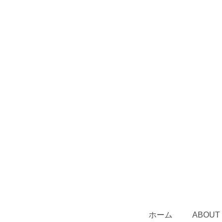
ホーム
ABOUT