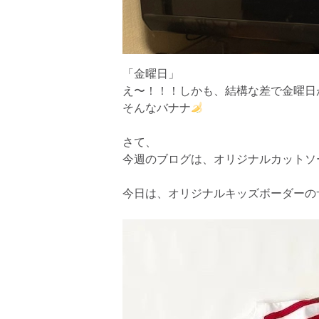
「金曜日」
え〜！！！しかも、結構な差で金曜日
そんなバナナ
さて、
今週のブログは、オリジナルカットソ
今日は、オリジナルキッズボーダーの