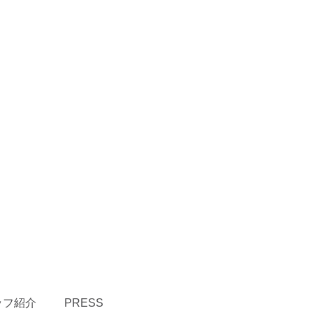
ッフ紹介
PRESS