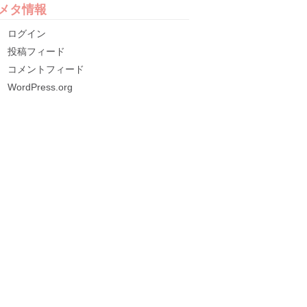
メタ情報
ログイン
投稿フィード
コメントフィード
WordPress.org