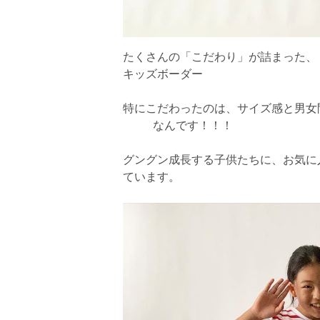
たくさんの「こだわり」が詰まった、
キッズボーダー
特にこだわったのは、サイズ感と男女
なんです！！！
グングン成長する子供たちに、お気に
ています。