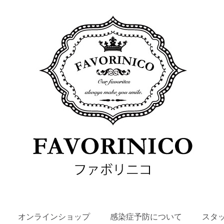
SKIP
オンラインショップ
感染症予防について
スタ
TO