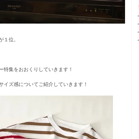
が１位。
ー特集をおおくりしていきます！
サイズ感についてご紹介していきます！