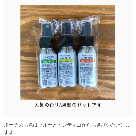
ポーチのお色はブルーとインディゴからお選びいただけま
すよ！