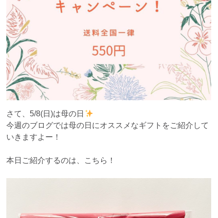
さて、5/8(日)は母の日
今週のブログでは母の日にオススメなギフトをご紹介して
いきますよー！
本日ご紹介するのは、こちら！