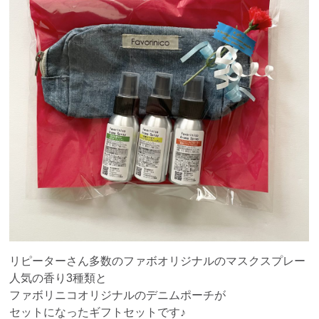
リピーターさん多数のファボオリジナルのマスクスプレー
人気の香り3種類と
ファボリニコオリジナルのデニムポーチが
セットになったギフトセットです♪