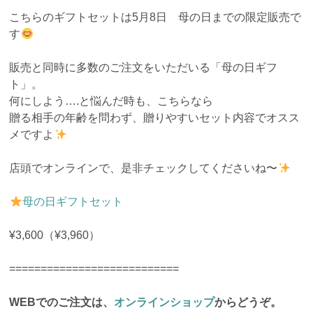
こちらのギフトセットは5月8日 母の日までの限定販売で
す
販売と同時に多数のご注文をいただいる「母の日ギフ
ト」。
何にしよう….と悩んだ時も、こちらなら
贈る相手の年齢を問わず、贈りやすいセット内容でオスス
メですよ
店頭でオンラインで、是非チェックしてくださいね〜
母の日ギフトセット
¥3,600（¥3,960）
===========================
WEBでのご注文は、
オンラインショップ
からどうぞ。