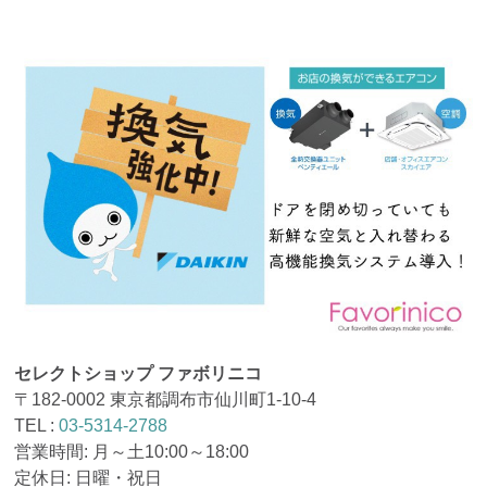
セレクトショップ ファボリニコ
〒182-0002 東京都調布市仙川町1-10-4
TEL :
03-5314-2788
営業時間: 月～土10:00～18:00
定休日: 日曜・祝日