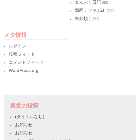
まんぷく日記
(83)
動画：ファボch
(104)
未分類
(1,513)
メタ情報
ログイン
投稿フィード
コメントフィード
WordPress.org
最近の投稿
(タイトルなし)
お知らせ
お知らせ