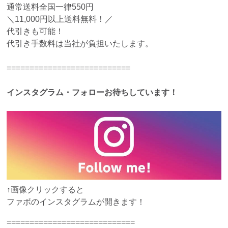
通常送料全国一律550円
＼11,000円以上送料無料！／
代引きも可能！
代引き手数料は当社が負担いたします。
===========================
インスタグラム・フォローお待ちしています！
↑画像クリックすると
ファボのインスタグラムが開きます！
============================