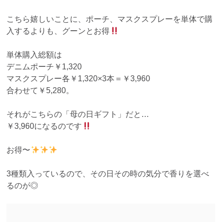
こちら嬉しいことに、ポーチ、マスクスプレーを単体で購
入するよりも、グーンとお得
単体購入総額は
デニムポーチ￥1,320
マスクスプレー各￥1,320×3本＝￥3,960
合わせて￥5,280。
それがこちらの「母の日ギフト」だと…
￥3,960になるのです
お得〜
3種類入っているので、その日その時の気分で香りを選べ
るのが◎