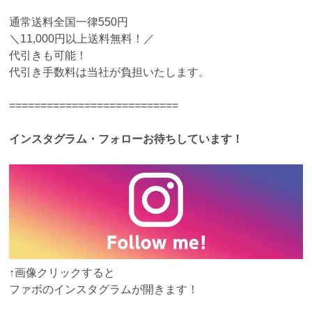
通常送料全国一律550円
＼11,000円以上送料無料！／
代引きも可能！
代引き手数料は当社が負担いたします。
===========================
インスタグラム・フォローお待ちしています！
↑画像クリックすると
ファボのインスタグラムが開きます！