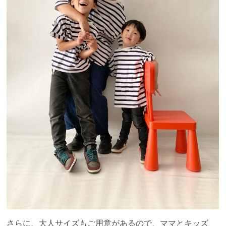
さらに、大人サイズもご用意があるので、ママとキッズ