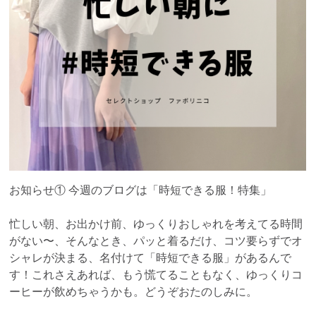
お知らせ① 今週のブログは「時短できる服！特集」
忙しい朝、お出かけ前、ゆっくりおしゃれを考えてる時間
がない〜、そんなとき、パッと着るだけ、コツ要らずでオ
シャレが決まる、名付けて「時短できる服」があるんで
す！これさえあれば、もう慌てることもなく、ゆっくりコ
ーヒーが飲めちゃうかも。どうぞおたのしみに。