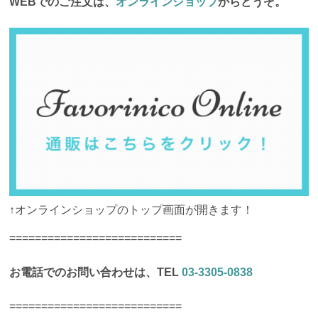
WEBでのご注文は、
オンラインショップ
からどうぞ。
↑オンラインショップのトップ画面が開きます！
===========================
お電話でのお問い合わせは、TEL
03-3305-0838
===========================