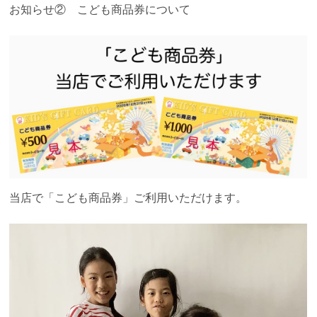
お知らせ② こども商品券について
当店で「こども商品券」ご利用いただけます。