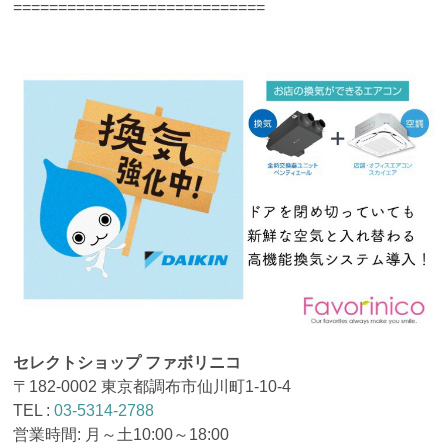
============================
セレクトショップ ファボリニコ
〒182-0002 東京都調布市仙川町1-10-4
TEL :
03-5314-2788
営業時間: 月～土10:00～18:00