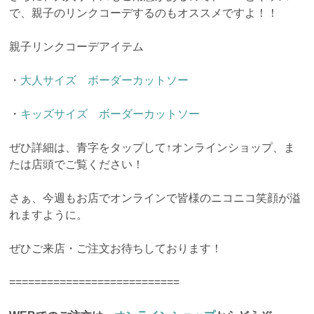
で、親子のリンクコーデするのもオススメですよ！！
親子リンクコーデアイテム
・
大人サイズ ボーダーカットソー
・
キッズサイズ ボーダーカットソー
ぜひ詳細は、青字をタップして↑オンラインショップ、ま
たは店頭でご覧ください！
さぁ、今週もお店でオンラインで皆様のニコニコ笑顔が溢
れますように。
ぜひご来店・ご注文お待ちしております！
===========================