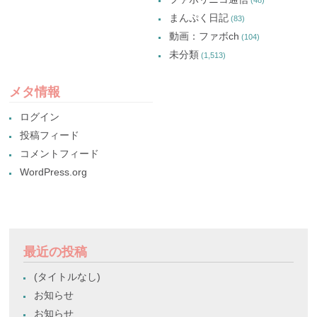
まんぷく日記
(83)
動画：ファボch
(104)
未分類
(1,513)
メタ情報
ログイン
投稿フィード
コメントフィード
WordPress.org
最近の投稿
(タイトルなし)
お知らせ
お知らせ