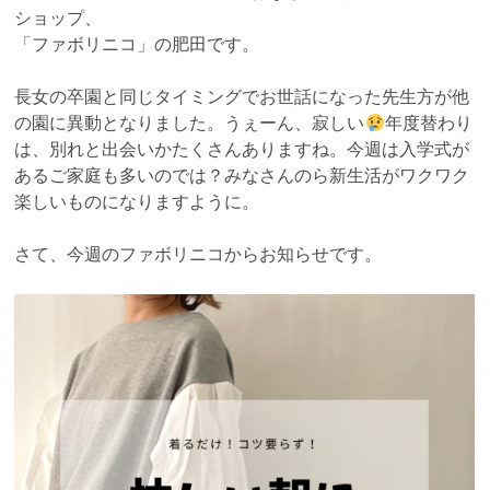
ショップ、
「ファボリニコ」の肥田です。
長女の卒園と同じタイミングでお世話になった先生方が他
の園に異動となりました。うぇーん、寂しい
年度替わり
は、別れと出会いかたくさんありますね。今週は入学式が
あるご家庭も多いのでは？みなさんのら新生活がワクワク
楽しいものになりますように。
さて、今週のファボリニコからお知らせです。