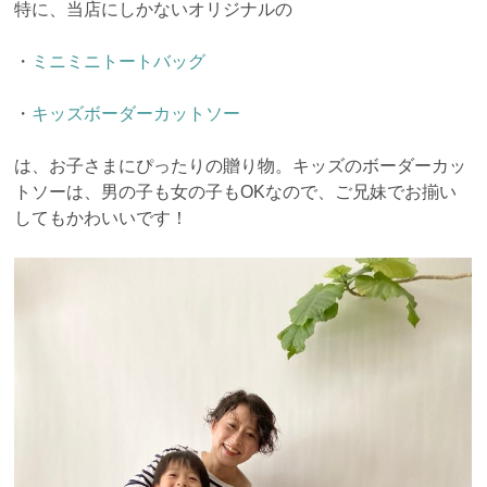
特に、当店にしかないオリジナルの
・
ミニミニトートバッグ
・
キッズボーダーカットソー
は、お子さまにぴったりの贈り物。キッズのボーダーカッ
トソーは、男の子も女の子もOKなので、ご兄妹でお揃い
してもかわいいです！