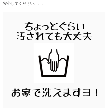
安心してください、、、