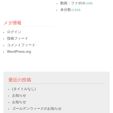
動画：ファボch
(104)
未分類
(1,513)
メタ情報
ログイン
投稿フィード
コメントフィード
WordPress.org
最近の投稿
(タイトルなし)
お知らせ
お知らせ
ゴールデンウィークのお知らせ