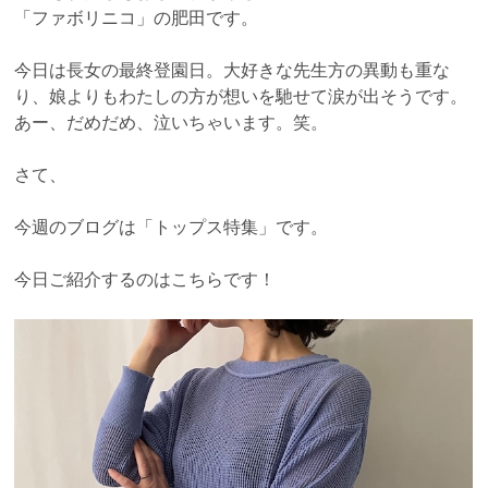
「ファボリニコ」の肥田です。
今日は長女の最終登園日。大好きな先生方の異動も重な
り、娘よりもわたしの方が想いを馳せて涙が出そうです。
あー、だめだめ、泣いちゃいます。笑。
さて、
今週のブログは「トップス特集」です。
今日ご紹介するのはこちらです！