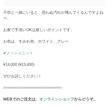
子供と一緒にいると、思わぬ汚れが飛んでくるんですよね
ー。
お家で手洗いOKは嬉しいポイントです。
お色は、すみれ色、ホワイト、グレー
✔︎
メッシュニット
¥14,000 (¥15,400)
ぜひお試しください！
===========================
WEBでのご注文は、
オンラインショップ
からどうぞ。