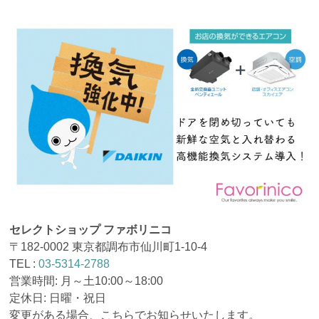
セレクトショップ ファボリニコ
〒182-0002 東京都調布市仙川町1-10-4
TEL :
03-5314-2788
営業時間: 月～土10:00～18:00
定休日: 日曜・祝日
変更がある場合、こちらでお知らせいたします。