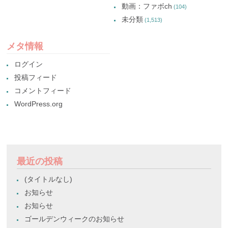
動画：ファボch
(104)
未分類
(1,513)
メタ情報
ログイン
投稿フィード
コメントフィード
WordPress.org
最近の投稿
(タイトルなし)
お知らせ
お知らせ
ゴールデンウィークのお知らせ