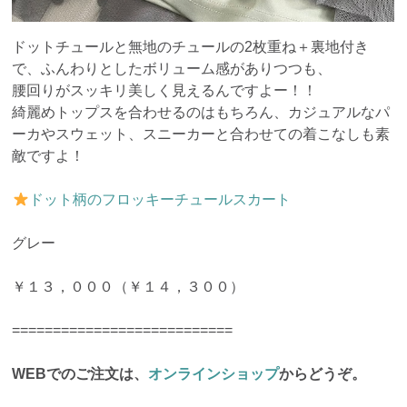
ドットチュールと無地のチュールの2枚重ね＋裏地付き
で、ふんわりとしたボリューム感がありつつも、
腰回りがスッキリ美しく見えるんですよー！！
綺麗めトップスを合わせるのはもちろん、カジュアルなパ
ーカやスウェット、スニーカーと合わせての着こなしも素
敵ですよ！
ドット柄のフロッキーチュールスカート
グレー
￥１３，０００（￥１４，３００）
===========================
WEBでのご注文は、
オンラインショップ
からどうぞ。