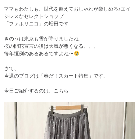
ママもわたしも、世代を超えておしゃれが楽しめる♪エイ
ジレスなセレクトショップ
「ファボリニコ」の増田です
きのうは東京も雪が降りましたね。
桜の開花宣言の後は天気が悪くなる、、、
毎年恒例のあるあるですよね〜
さて、
今週のブログは「春だ！スカート特集」です。
今日ご紹介するのは、こちら