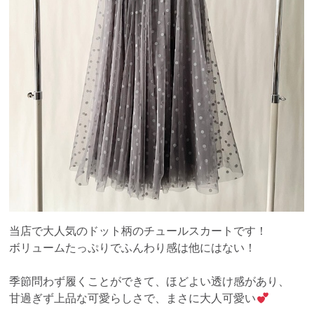
当店で大人気のドット柄のチュールスカートです！
ボリュームたっぷりでふんわり感は他にはない！
季節問わず履くことができて、ほどよい透け感があり、
甘過ぎず上品な可愛らしさで、まさに大人可愛い