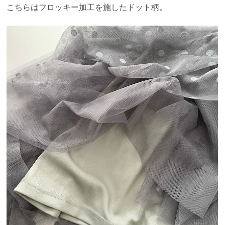
こちらはフロッキー加工を施したドット柄。