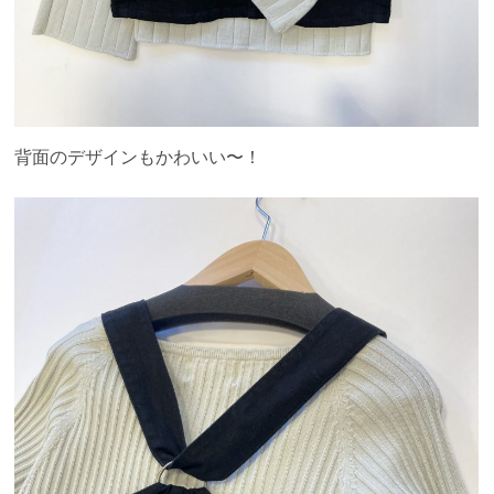
背面のデザインもかわいい〜！