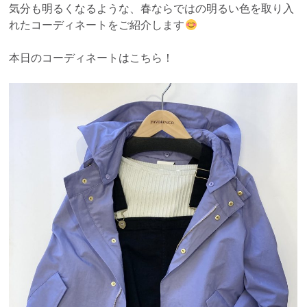
気分も明るくなるような、春ならではの明るい色を取り入
れたコーディネートをご紹介します
本日のコーディネートはこちら！