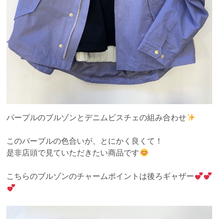
パープルのブルゾンとデニムビスチェの組み合わせ
このパープルの色合いが、とにかく良くて！
是非店頭で見ていただきたい商品です
こちらのブルゾンのチャームポイントは後ろギャザー