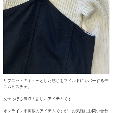
リブニットのキュッとした感じをマイルドにカバーするデ
ニムビスチェ。
女子っぽさ満点の新しいアイテムです！
オンライン未掲載のアイテムですが、お気軽にお問い合わ