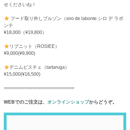
せくださいね！
フード取り外しブルゾン（siro de labonte シロ デ ラボ
ンテ
¥18,000（¥19,800）
リブニット（ROSIEE）
¥9,000(¥9,900)
デニムビスチェ（tartaruga）
¥15,000(¥16,500)
===========================
WEBでのご注文は、
オンラインショップ
からどうぞ。