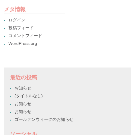
メタ情報
ログイン
投稿フィード
コメントフィード
WordPress.org
最近の投稿
お知らせ
(タイトルなし)
お知らせ
お知らせ
ゴールデンウィークのお知らせ
ソーシャル