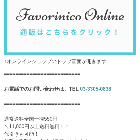
↑オンラインショップのトップ画面が開きます！
===========================
お電話でのお問い合わせは、TEL
03-3305-0838
===========================
通常送料全国一律550円
＼11,000円以上送料無料！／
代引きも可能！