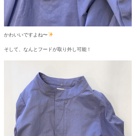
かわいいですよね〜
そして、なんとフードが取り外し可能！