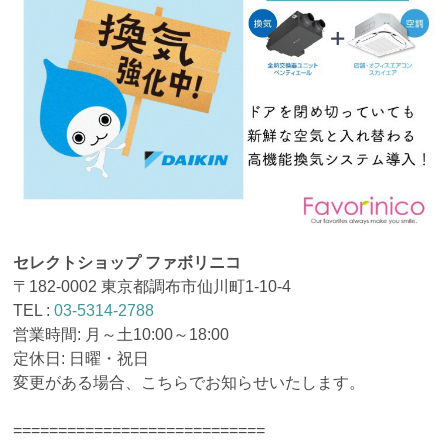
セレクトショップ ファボリニコ
〒182-0002 東京都調布市仙川町1-10-4
TEL :
03-5314-2788
営業時間: 月～土10:00～18:00
定休日: 日曜・祝日
変更がある場合、こちらでお知らせいたします。
============================