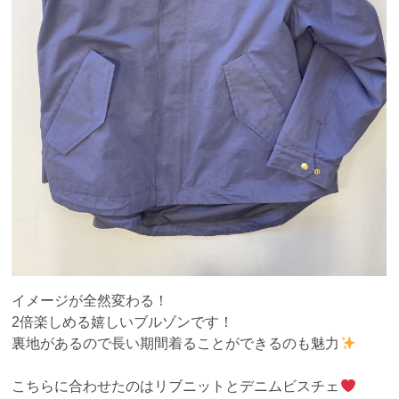
イメージが全然変わる！
2倍楽しめる嬉しいブルゾンです！
裏地があるので長い期間着ることができるのも魅力
こちらに合わせたのはリブニットとデニムビスチェ