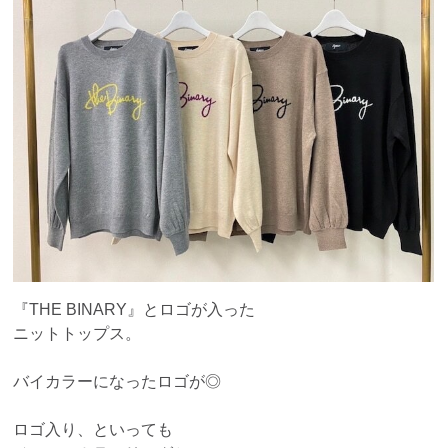
『THE BINARY』とロゴが入った
ニットトップス。
バイカラーになったロゴが◎
ロゴ入り、といっても