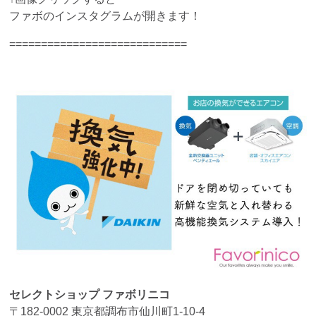
ファボのインスタグラムが開きます！
============================
セレクトショップ ファボリニコ
〒182-0002 東京都調布市仙川町1-10-4