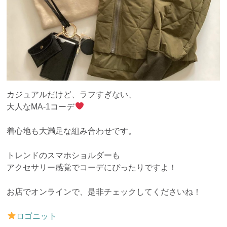
カジュアルだけど、ラフすぎない、
大人なMA-1コーデ
着心地も大満足な組み合わせです。
トレンドのスマホショルダーも
アクセサリー感覚でコーデにぴったりですよ！
お店でオンラインで、是非チェックしてくださいね！
ロゴニット