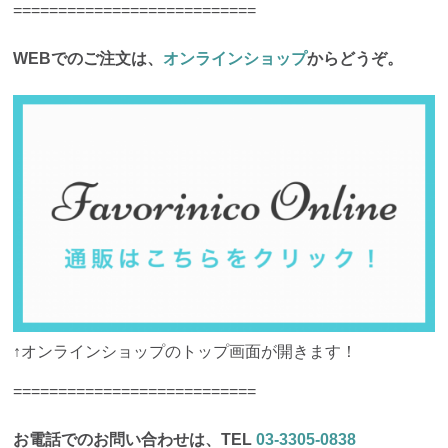
===========================
WEBでのご注文は、
オンラインショップ
からどうぞ。
↑オンラインショップのトップ画面が開きます！
===========================
お電話でのお問い合わせは、TEL
03-3305-0838