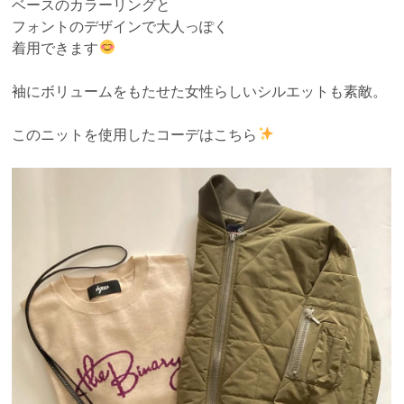
ベースのカラーリングと
フォントのデザインで大人っぽく
着用できます
袖にボリュームをもたせた女性らしいシルエットも素敵。
このニットを使用したコーデはこちら