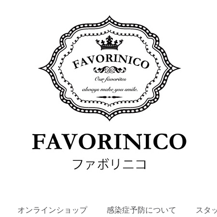
SKIP
オンラインショップ
感染症予防について
スタ
TO