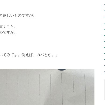
て欲しいものですが。
書くこと。
のですが、
いてみてよ。例えば、カバとか。」