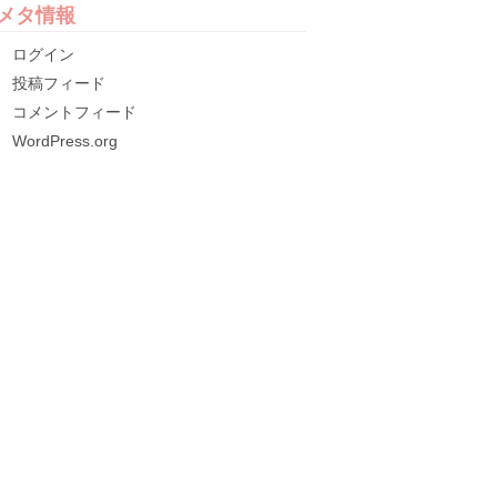
メタ情報
ログイン
投稿フィード
コメントフィード
WordPress.org