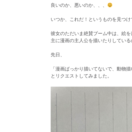
良いのか、悪いのか、、、
いつか、これだ！というものを見つけ
彼女のただいま絶賛ブーム中は、絵を
主に漫画の主人公を描いたりしている
先日、
「漫画ばっかり描いてないで、動物描
とリクエストしてみました。