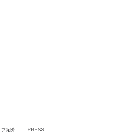
ッフ紹介
PRESS