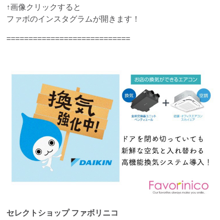
↑画像クリックすると
ファボのインスタグラムが開きます！
============================
セレクトショップ ファボリニコ