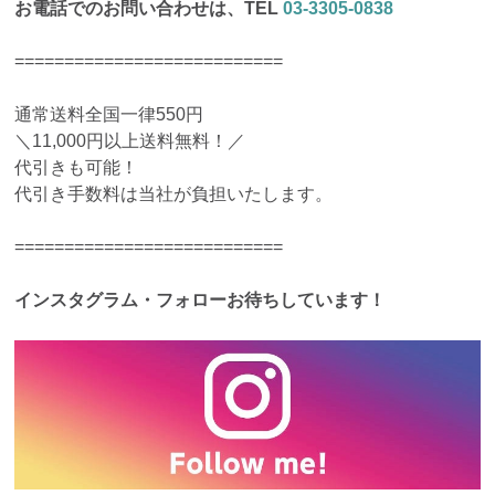
お電話でのお問い合わせは、TEL
03-3305-0838
===========================
通常送料全国一律550円
＼11,000円以上送料無料！／
代引きも可能！
代引き手数料は当社が負担いたします。
===========================
インスタグラム・フォローお待ちしています！