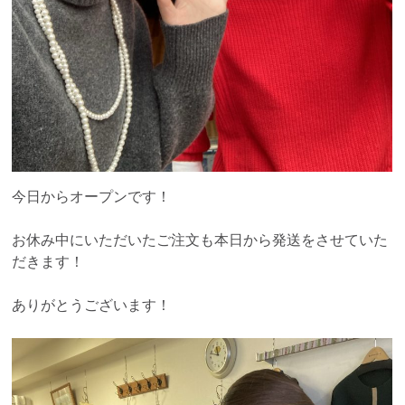
今日からオープンです！
お休み中にいただいたご注文も本日から発送をさせていた
だきます！
ありがとうございます！