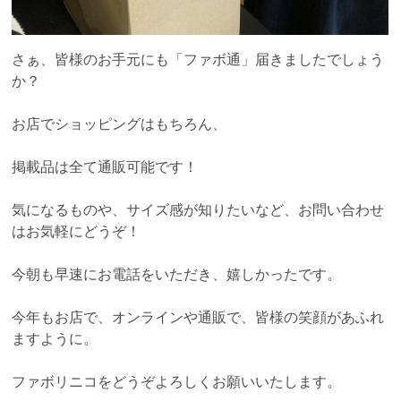
さぁ、皆様のお手元にも「ファボ通」届きましたでしょう
か？
お店でショッピングはもちろん、
掲載品は全て通販可能です！
気になるものや、サイズ感が知りたいなど、お問い合わせ
はお気軽にどうぞ！
今朝も早速にお電話をいただき、嬉しかったです。
今年もお店で、オンラインや通販で、皆様の笑顔があふれ
ますように。
ファボリニコをどうぞよろしくお願いいたします。