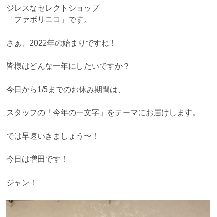
ジレスなセレクトショップ
「ファボリニコ」です。
さぁ、2022年の始まりですね！
皆様はどんな一年にしたいですか？
今日から1/5までのお休み期間は、
スタッフの「今年の一文字」をテーマにお届けします。
では早速いきましょう〜！
今日は増田です！
ジャン！