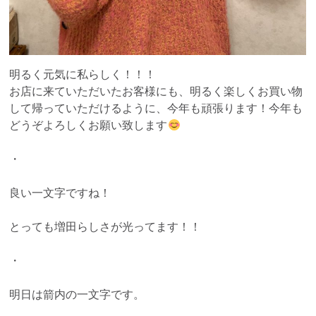
明るく元気に私らしく！！！
お店に来ていただいたお客様にも、明るく楽しくお買い物
して帰っていただけるように、今年も頑張ります！今年も
どうぞよろしくお願い致します
・
良い一文字ですね！
とっても増田らしさが光ってます！！
・
明日は箭内の一文字です。