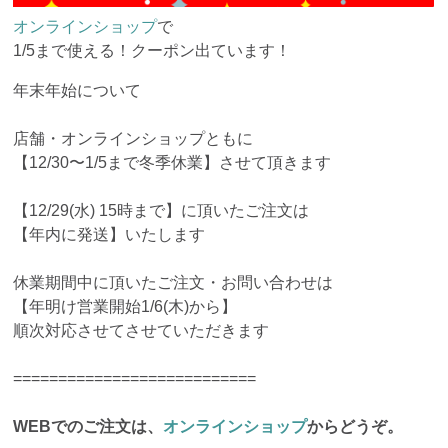
オンラインショップ
で
1/5まで使える！クーポン出ています！
年末年始について
店舗・オンラインショップともに
【12/30〜1/5まで冬季休業】させて頂きます
【12/29(水) 15時まで】に頂いたご注文は
【年内に発送】いたします
休業期間中に頂いたご注文・お問い合わせは
【年明け営業開始1/6(木)から】
順次対応させてさせていただきます
===========================
WEBでのご注文は、
オンラインショップ
からどうぞ。