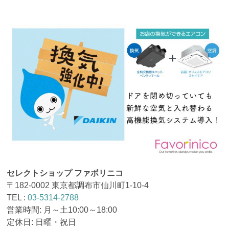
セレクトショップ ファボリニコ
〒182-0002 東京都調布市仙川町1-10-4
TEL :
03-5314-2788
営業時間: 月～土10:00～18:00
定休日: 日曜・祝日