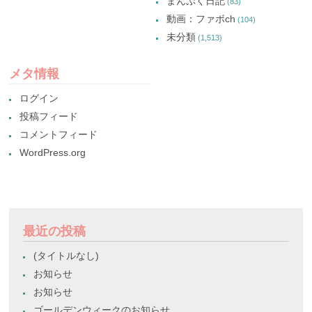
まんぷく日記
(83)
動画：ファボch
(104)
未分類
(1,513)
メタ情報
ログイン
投稿フィード
コメントフィード
WordPress.org
最近の投稿
(タイトルなし)
お知らせ
お知らせ
ゴールデンウィークのお知らせ