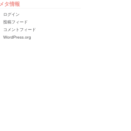
メタ情報
ログイン
投稿フィード
コメントフィード
WordPress.org