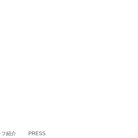
ッフ紹介
PRESS