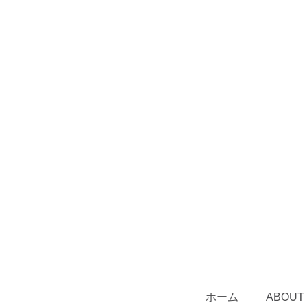
ホーム
ABOUT