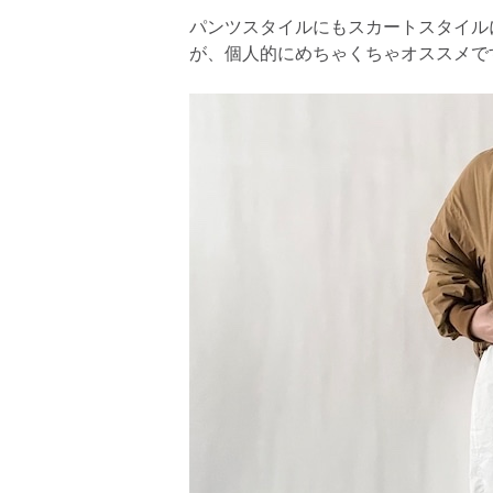
パンツスタイルにもスカートスタイル
が、個人的にめちゃくちゃオススメで