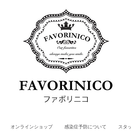
SKIP
オンラインショップ
感染症予防について
スタ
TO