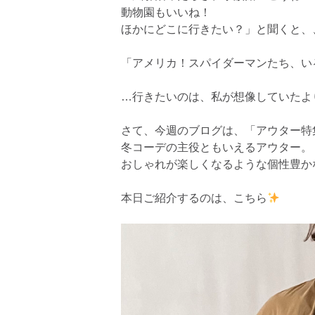
動物園もいいね！
ほかにどこに行きたい？」と聞くと、
「アメリカ！スパイダーマンたち、い
…行きたいのは、私が想像していたよ
さて、今週のブログは、「アウター特
冬コーデの主役ともいえるアウター。
おしゃれが楽しくなるような個性豊か
本日ご紹介するのは、こちら