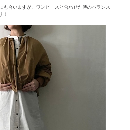
にも合いますが、ワンピースと合わせた時のバランス
す！