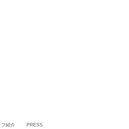
ッフ紹介
PRESS