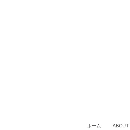
ホーム
ABOUT