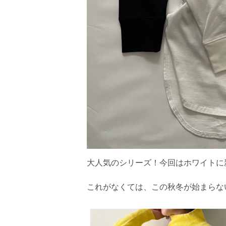
大人気のシリーズ！今回はホワイトに
これがなくては、この秋冬が始まらな