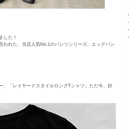
ました！
われた、当店人気No.1のパンツシリーズ、エッグパン
ー、「レイヤードスタイルロングTシャツ」ただ今、好