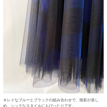
キレイなブルーとブラックの組み合わせで、陰影が楽し
め、シックなスタイルにもぴったりです。