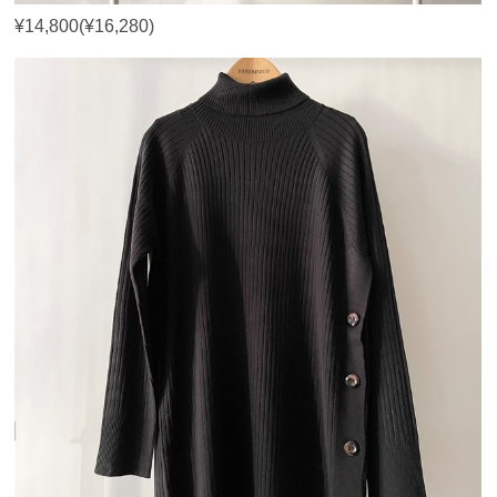
¥14,800(¥16,280)