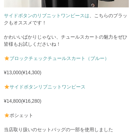
サイドボタンのリブニットワンピースは
、こちらのブラッ
クもオススメです！
かわいいばかりじゃない、チュールスカートの魅力をぜひ
皆様もお試しくださいね！
ブロックチェックチュールスカート（ブルー）
¥13,000(¥14,300)
サイドボタンリブニットワンピース
¥14,800(¥16,280)
ポシェット
当店取り扱いのセットバッグの一部を使用しました