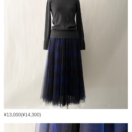
¥13,000(¥14,300)