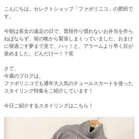
こんにちは、セレクトショップ「ファボリニコ」の肥田で
す。
今朝は長女の遠足の日で、普段作り慣れないお弁当を作ら
ねばならず、前の晩から緊張しまくっていました。おまけ
に寝過ごす夢まで見て、ハッ！と、アラームより早く目が
覚めました。どんだけー！？笑
さて、
今週のブログは、
ファボリニコでも通年大人気のチュールスカートを使った
スタイリング特集をご紹介しています！
今日ご紹介するスタイリングはこちら！