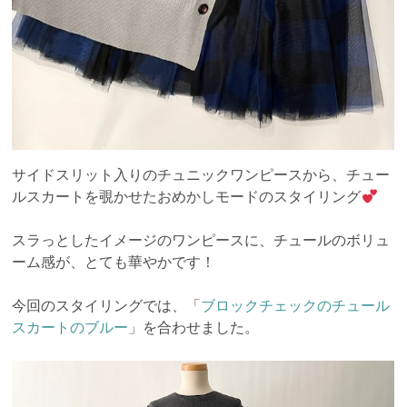
サイドスリット入りのチュニックワンピースから、チュー
ルスカートを覗かせたおめかしモードのスタイリング
スラっとしたイメージのワンピースに、チュールのボリュ
ーム感が、とても華やかです！
今回のスタイリングでは、「
ブロックチェックのチュール
スカートのブルー
」を合わせました。