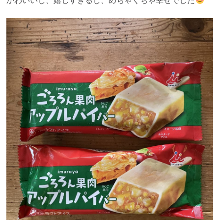
かわいいし、嬉しすぎるし、めちゃくちゃ幸せでした