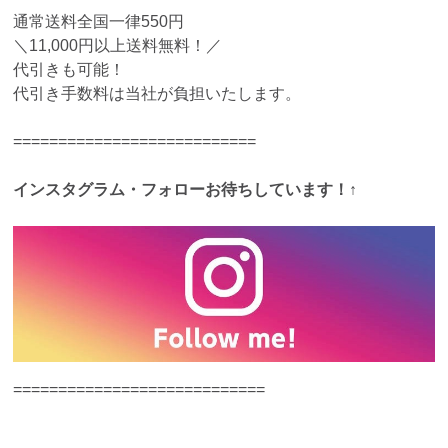
通常送料全国一律550円
＼11,000円以上送料無料！／
代引きも可能！
代引き手数料は当社が負担いたします。
===========================
インスタグラム・フォローお待ちしています！
↑
============================