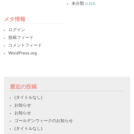
未分類
(1,513)
メタ情報
ログイン
投稿フィード
コメントフィード
WordPress.org
最近の投稿
(タイトルなし)
お知らせ
お知らせ
ゴールデンウィークのお知らせ
(タイトルなし)