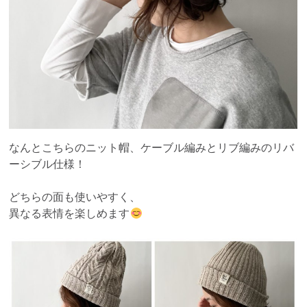
なんとこちらのニット帽、ケーブル編みとリブ編みのリバ
ーシブル仕様！
どちらの面も使いやすく、
異なる表情を楽しめます