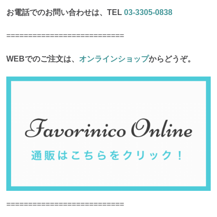
お電話でのお問い合わせは、TEL
03-3305-0838
===========================
WEBでのご注文は、
オンラインショップ
からどうぞ。
===========================