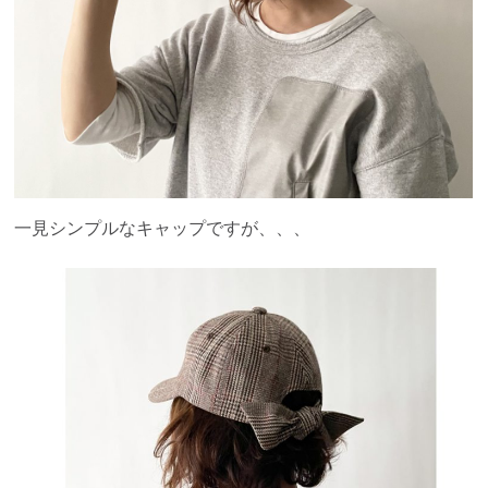
一見シンプルなキャップですが、、、