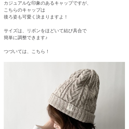
カジュアルな印象のあるキャップですが、
こちらのキャップは
後ろ姿も可愛く決まりますよ！
サイズは、リボンをほどいて結び具合で
簡単に調整できます♪
つづいては、こちら！