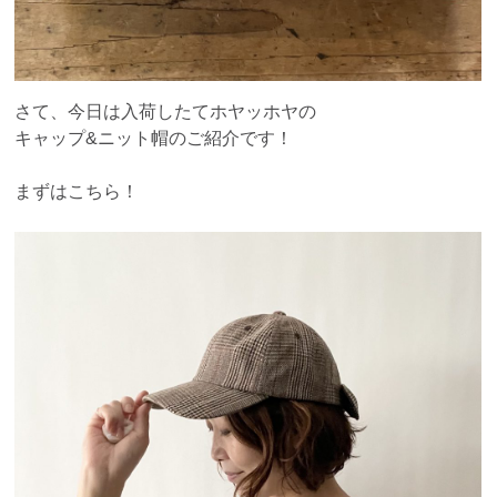
さて、今日は入荷したてホヤッホヤの
キャップ&ニット帽のご紹介です！
まずはこちら！