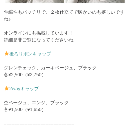
伸縮性もバッチリで、２枚仕立てで暖かいのも嬉しいです
ね♪
オンラインにも掲載しています！
詳細是非ご覧になってくださいね
後ろリボンキャップ
グレンチェック、カーキベージュ、ブラック
各¥2,500（¥2,750）
2wayキャップ
杢ベージュ、エンジ、ブラック
各¥1,500（¥1,650）
===========================