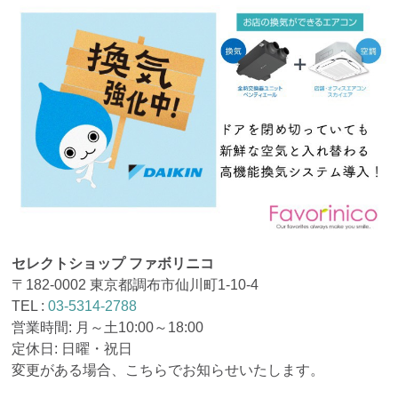
セレクトショップ ファボリニコ
〒182-0002 東京都調布市仙川町1-10-4
TEL :
03-5314-2788
営業時間: 月～土10:00～18:00
定休日: 日曜・祝日
変更がある場合、こちらでお知らせいたします。