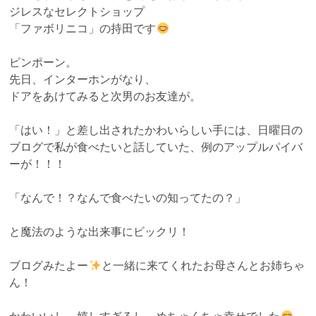
ジレスなセレクトショップ
「ファボリニコ」の持田です
ピンポーン。
先日、インターホンがなり、
ドアをあけてみると次男のお友達が。
「はい！」と差し出されたかわいらしい手には、日曜日の
ブログで私が食べたいと話していた、例のアップルパイバ
ーが！！！
「なんで！？なんで食べたいの知ってたの？」
と魔法のような出来事にビックリ！
ブログみたよー
と一緒に来てくれたお母さんとお姉ちゃ
ん！