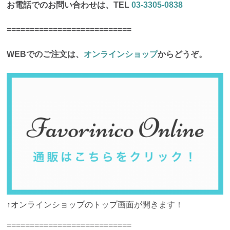
お電話でのお問い合わせは、TEL
03-3305-0838
===========================
WEBでのご注文は、
オンラインショップ
からどうぞ。
↑オンラインショップのトップ画面が開きます！
===========================