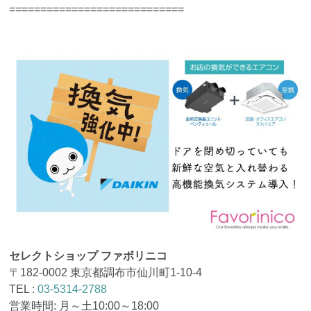
============================
セレクトショップ ファボリニコ
〒182-0002 東京都調布市仙川町1-10-4
TEL :
03-5314-2788
営業時間: 月～土10:00～18:00