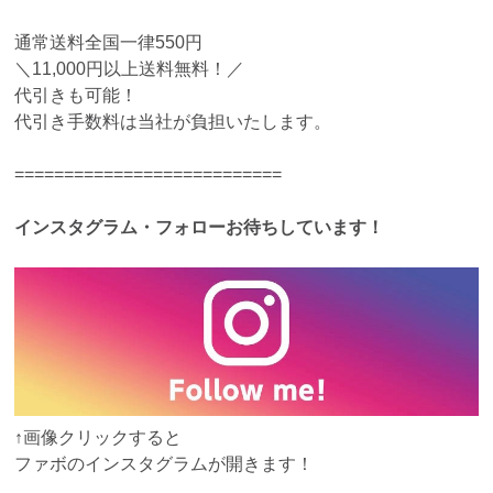
通常送料全国一律550円
＼11,000円以上送料無料！／
代引きも可能！
代引き手数料は当社が負担いたします。
===========================
インスタグラム・フォローお待ちしています！
↑画像クリックすると
ファボのインスタグラムが開きます！