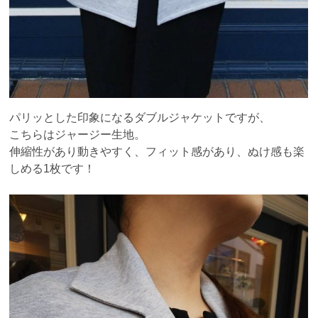
パリッとした印象になるダブルジャケットですが、
こちらはジャージー生地。
伸縮性があり動きやすく、フィット感があり、ぬけ感も楽
しめる1枚です！