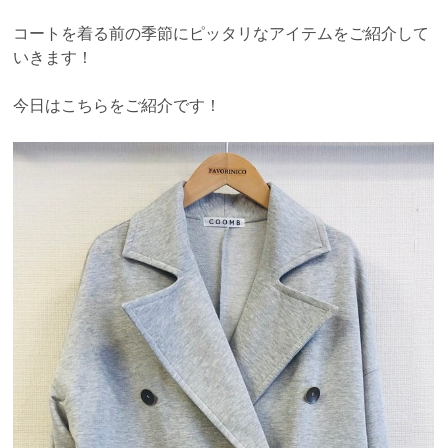
コートを着る前の季節にピッタリなアイテムをご紹介して
いきます！
今日はこちらをご紹介です！