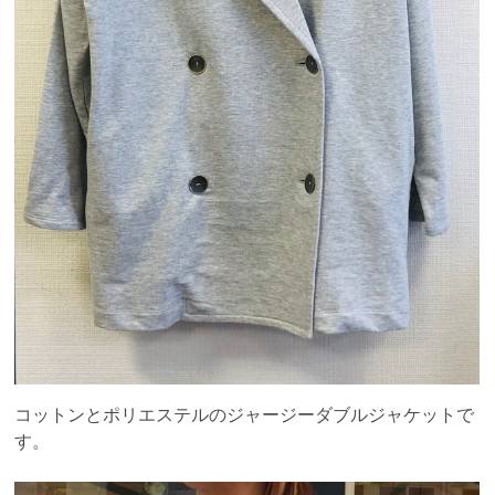
コットンとポリエステルのジャージーダブルジャケットで
す。