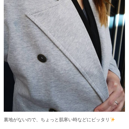
裏地がないので、ちょっと肌寒い時などにピッタリ