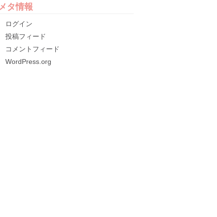
メタ情報
ログイン
投稿フィード
コメントフィード
WordPress.org