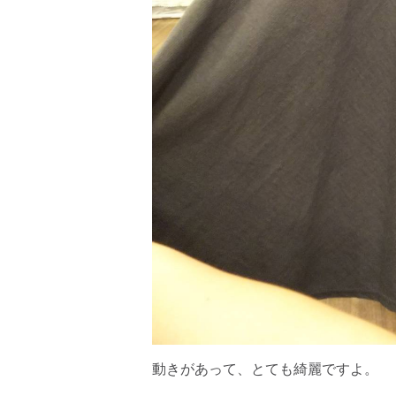
動きがあって、とても綺麗ですよ。