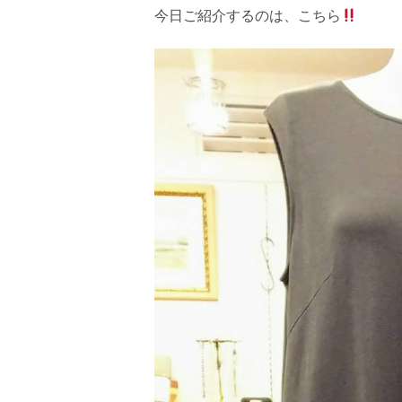
今日ご紹介するのは、こちら