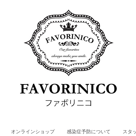
SKIP
オンラインショップ
感染症予防について
スタ
TO