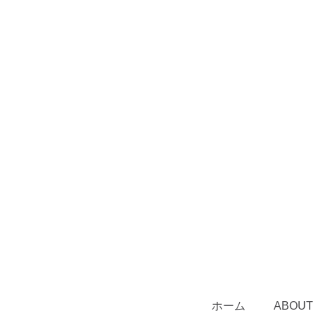
ホーム
ABOUT