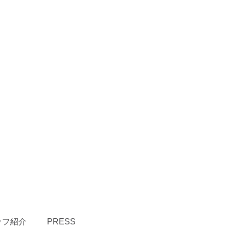
ッフ紹介
PRESS