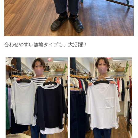
合わせやすい無地タイプも、大活躍！