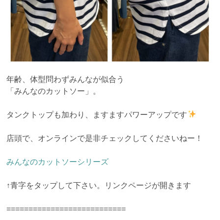
年齢、体型問わずみんなが似合う
「みんなのカットソー」。
タンクトップも加わり、ますますパワーアップです
店頭で、オンラインで是非チェックしてくださいねー！
みんなのカットソーシリーズ
↑青字をタップして下さい。リンクページが開きます
===========================