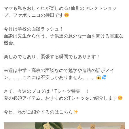
ママも私もおしゃれが楽しめる♪仙川のセレクトショッ
プ、ファボリニコの持田です
今月は学校の面談ラッシュ！
面談は先生から伺う、子供達の意外な一面を聞ける貴重な
機会。
楽しみでもあり、緊張する瞬間でもあります！
来週は中学・高校の面談なので勉学や進路の話がメイ
ン、、、これには不安しかありません、、、
さて、今週のブログは「Tシャツ特集」！
夏の必須アイテム、おすすめのTシャツをご紹介します
今日、私がご紹介するのはこちら