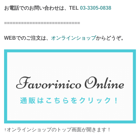
お電話でのお問い合わせは、TEL
03-3305-0838
===========================
WEBでのご注文は、
オンラインショップ
からどうぞ。
↑オンラインショップのトップ画面が開きます！