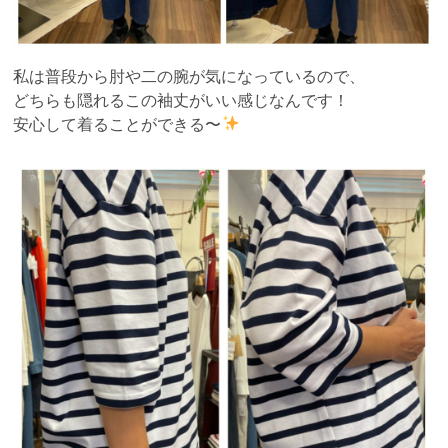
私は普段から肘や二の腕が気になっているので、
どちらも隠れるこの袖丈がいい感じなんです！
安心して着ることができる〜