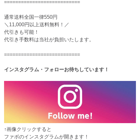
===========================
通常送料全国一律550円
＼11,000円以上送料無料！／
代引きも可能！
代引き手数料は当社が負担いたします。
===========================
インスタグラム・フォローお待ちしています！
↑画像クリックすると
ファボのインスタグラムが開きます！