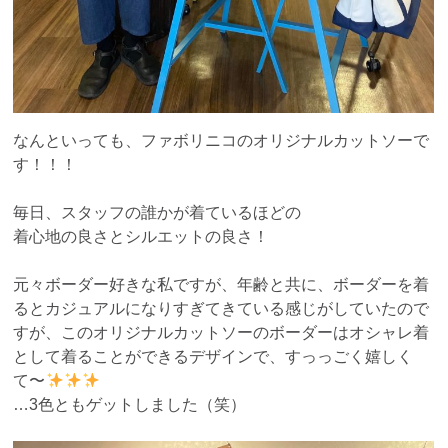
なんといっても、ファボリニコのオリジナルカットソーで
す！！！
毎日、スタッフの誰かが着ているほどの
着心地の良さとシルエットの良さ！
元々ボーダー好きな私ですが、年齢と共に、ボーダーを着
るとカジュアルになりすぎてきている感じがしていたので
すが、このオリジナルカットソーのボーダーはオシャレ着
として着ることができるデザインで、すっっごく嬉しく
て〜
…3色ともゲットしました（笑）