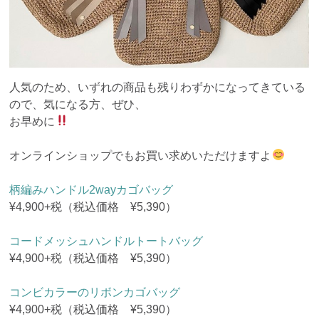
人気のため、いずれの商品も残りわずかになってきている
ので、気になる方、ぜひ、
お早めに
オンラインショップでもお買い求めいただけますよ
柄編みハンドル2wayカゴバッグ
¥4,900+税（税込価格 ¥5,390）
コードメッシュハンドルトートバッグ
¥4,900+税（税込価格 ¥5,390）
コンビカラーのリボンカゴバッグ
¥4,900+税（税込価格 ¥5,390）