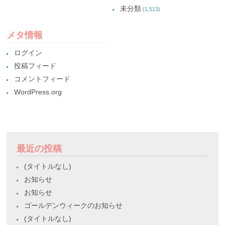
未分類
(1,513)
メタ情報
ログイン
投稿フィード
コメントフィード
WordPress.org
最近の投稿
(タイトルなし)
お知らせ
お知らせ
ゴールデンウィークのお知らせ
(タイトルなし)