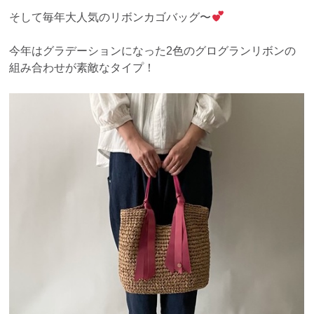
そして毎年大人気のリボンカゴバッグ〜
今年はグラデーションになった2色のグログランリボンの
組み合わせが素敵なタイプ！