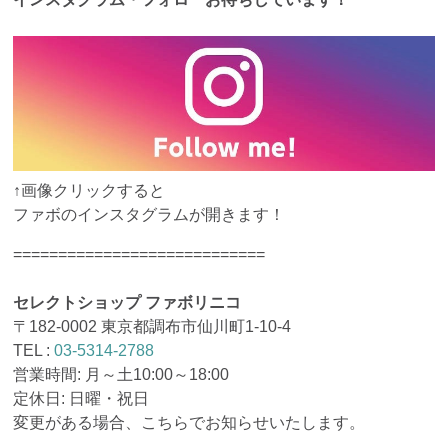
↑画像クリックすると
ファボのインスタグラムが開きます！
============================
セレクトショップ ファボリニコ
〒182-0002 東京都調布市仙川町1-10-4
TEL :
03-5314-2788
営業時間: 月～土10:00～18:00
定休日: 日曜・祝日
変更がある場合、こちらでお知らせいたします。