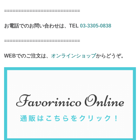
===========================
お電話でのお問い合わせは、TEL
03-3305-0838
===========================
WEBでのご注文は、
オンラインショップ
からどうぞ。