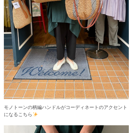
モノトーンの柄編ハンドルがコーディネートのアクセント
になるこちら