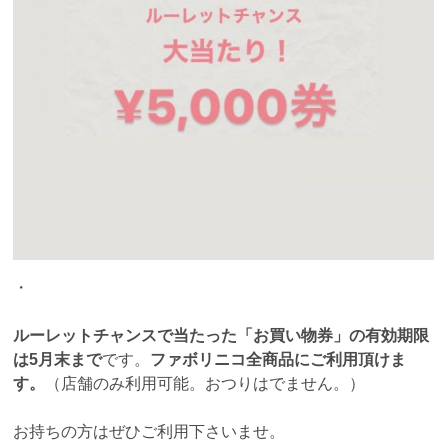
・
ルーレットチャンスで当たった「お買い物券」の有効期限
は5月末まで
です。
ファボリニコ全商品にご利用頂けま
す。
（店舗のみ利用可能。おつりはでません。）
お持ちの方はぜひご利用下さいませ。