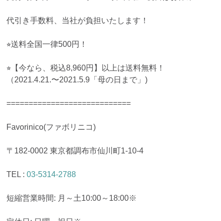
代引き手数料、当社が負担いたします！
⭐︎送料全国一律500円！
⭐︎【今なら、税込8,960円】以上は送料無料！
（2021.4.21.〜2021.5.9「母の日まで」)
============================
Favorinico(ファボリニコ)
〒182-0002 東京都調布市仙川町1-10-4
TEL :
03-5314-2788
短縮営業時間: 月～土10:00～18:00※