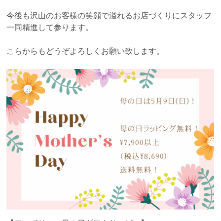
今後も沢山のお客様の笑顔で溢れるお店づくりにスタッフ
一同精進して参ります。
こらからもどうぞよろしくお願い致します。