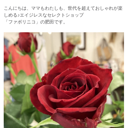
こんにちは、ママもわたしも、世代を超えておしゃれが楽
しめる♪エイジレスなセレクトショップ
「ファボリニコ」の肥田です。