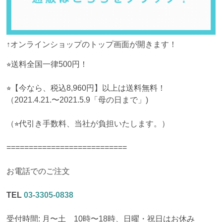
↑オンラインショップのトップ画面が開きます！
⭐︎送料全国一律500円！
⭐︎【今なら、税込8,960円】以上は送料無料！
（2021.4.21.〜2021.5.9「母の日まで」)
（⭐︎代引き手数料、当社が負担いたします。）
===========================
お電話でのご注文
TEL
03-3305-0838
受付時間: 月〜土 10時〜18時、日曜・祝日はお休み