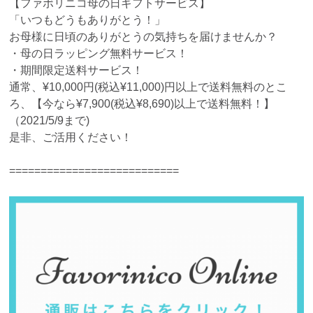
【ファボリニコ母の日ギフトサービス】
「いつもどうもありがとう！」
お母様に日頃のありがとうの気持ちを届けませんか？
・母の日ラッピング無料サービス！
・期間限定送料サービス！
通常、¥10,000円(税込¥11,000)円以上で送料無料のとこ
ろ、【今なら¥7,900(税込¥8,690)以上で送料無料！】
（2021/5/9まで)
是非、ご活用ください！
===========================