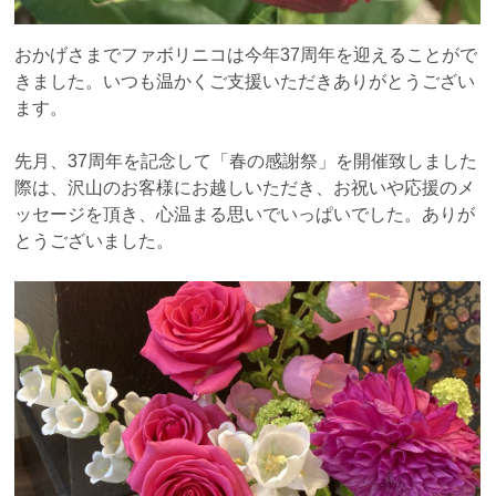
おかげさまでファボリニコは今年37周年を迎えることがで
きました。いつも温かくご支援いただきありがとうござい
ます。
先月、37周年を記念して「春の感謝祭」を開催致しました
際は、沢山のお客様にお越しいただき、お祝いや応援のメ
ッセージを頂き、心温まる思いでいっぱいでした。ありが
とうございました。