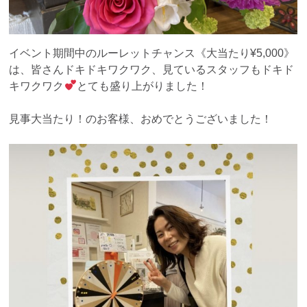
イベント期間中のルーレットチャンス《大当たり¥5,000》
は、皆さんドキドキワクワク、見ているスタッフもドキド
キワクワク
とても盛り上がりました！
見事大当たり！のお客様、おめでとうございました！