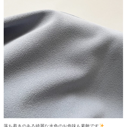
落ち着きのある綺麗な水色のお色味も素敵です