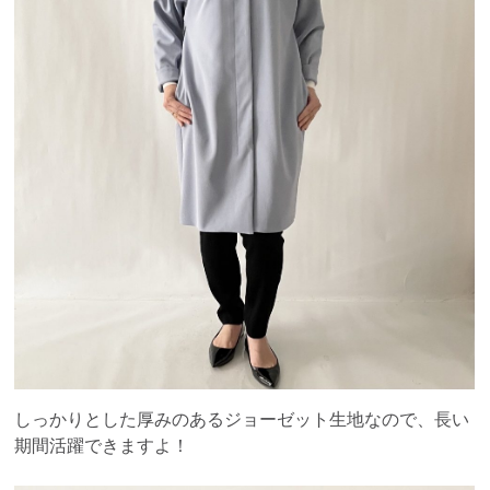
しっかりとした厚みのあるジョーゼット生地なので、長い
期間活躍できますよ！