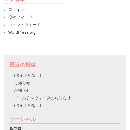
ログイン
投稿フィード
コメントフィード
WordPress.org
最近の投稿
(タイトルなし)
お知らせ
お知らせ
ゴールデンウィークのお知らせ
(タイトルなし)
ソーシャル
favorinico.jp
favorinico.jp
staff.favorinico