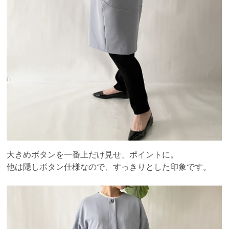
大きめボタンを一番上だけ見せ、ポイントに。
他は隠しボタン仕様なので、すっきりとした印象です。