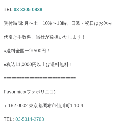
TEL
03-3305-0838
受付時間: 月〜土 10時〜18時、日曜・祝日はお休み
代引き手数料、当社が負担いたします！
⭐︎送料全国一律500円！
⭐︎税込11,0000円以上は送料無料！
============================
Favorinico(ファボリニコ)
〒182-0002 東京都調布市仙川町1-10-4
TEL :
03-5314-2788