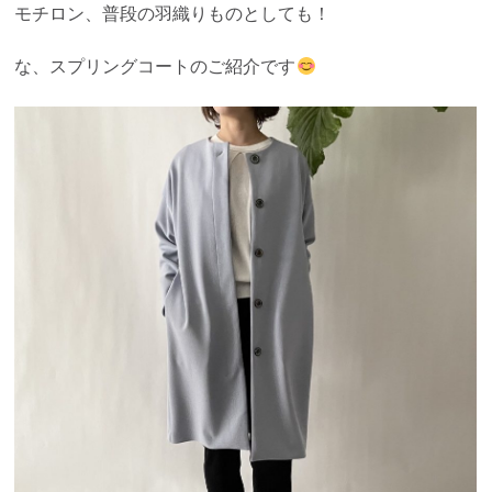
モチロン、普段の羽織りものとしても！
な、スプリングコートのご紹介です