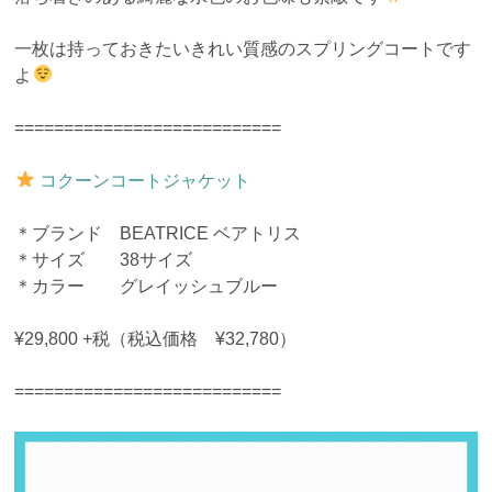
一枚は持っておきたいきれい質感のスプリングコートです
よ
===========================
コクーンコートジャケット
＊ブランド BEATRICE ベアトリス
＊サイズ 38サイズ
＊カラー グレイッシュブルー
¥29,800 +税（税込価格 ¥32,780）
===========================