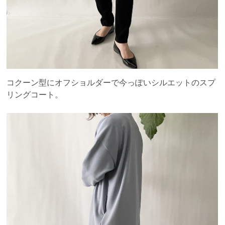
コクーン型にオフショルダーで今っぽいシルエットのスプ
リングコート。