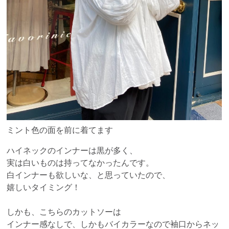
ミント色の面を前に着てます
ハイネックのインナーは黒が多く、
実は白いものは持ってなかったんです。
白インナーも欲しいな、と思っていたので、
嬉しいタイミング！
しかも、こちらのカットソーは
インナー感なしで、しかもバイカラーなので袖口からネッ