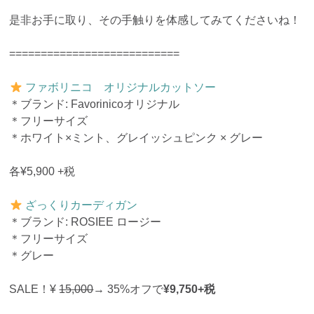
是非お手に取り、その手触りを体感してみてくださいね！
===========================
ファボリニコ オリジナルカットソー
＊ブランド: Favorinicoオリジナル
＊フリーサイズ
＊ホワイト×ミント、グレイッシュピンク × グレー
各¥5,900 +税
ざっくりカーディガン
＊ブランド: ROSIEE ロージー
＊フリーサイズ
＊グレー
SALE！¥
15,000
→ 35%オフで
¥9,750+税