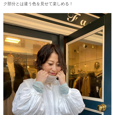
ク部分とは違う色を見せて楽しめる！