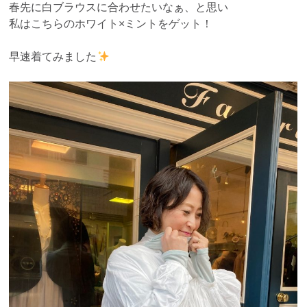
春先に白ブラウスに合わせたいなぁ、と思い
私はこちらのホワイト×ミントをゲット！
早速着てみました