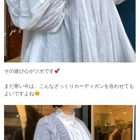
その遊び心がツボです
まだ寒い今は、こんなざっくりカーディガンを合わせても
よいですよね