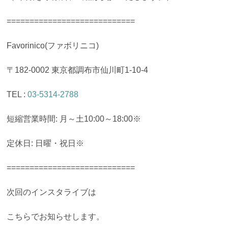
============================
Favorinico(ファボリニコ)
〒182-0002 東京都調布市仙川町1-10-4
TEL :
03-5314-2788
短縮営業時間: 月～土10:00～18:00※
定休日: 日曜・祝日※
============================
次回のインスタライブは
こちらでお知らせします。