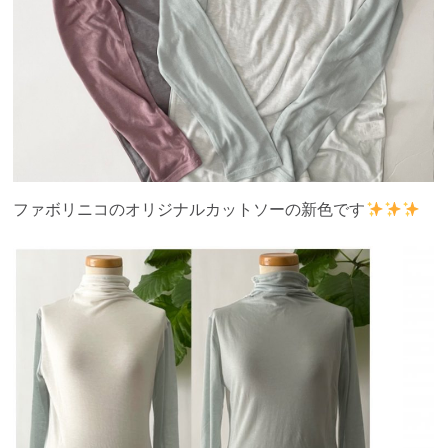
ファボリニコのオリジナルカットソーの新色です