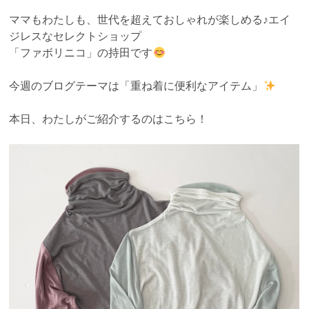
ママもわたしも、世代を超えておしゃれが楽しめる♪エイ
ジレスなセレクトショップ
「ファボリニコ」の持田です
今週のブログテーマは「重ね着に便利なアイテム」
本日、わたしがご紹介するのはこちら！