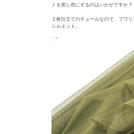
トを差し色にするのはいかがですか？
２枚仕立てのチュールなので、フワリ
シルエット。