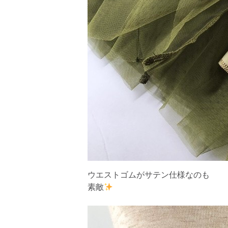
ウエストゴムがサテン仕様なのも
素敵