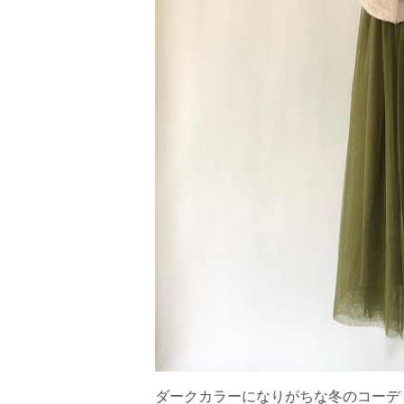
ダークカラーになりがちな冬のコーデ