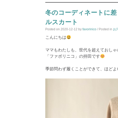
冬のコーディネートに差
ルスカート
Posted on
2020-12-12
by
favorinico
/ Posted in
お
こんにちは
ママもわたしも、世代を超えておしゃ
「ファボリニコ」の持田です
季節問わず履くことができて、ほどよ