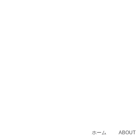
ホーム
ABOUT