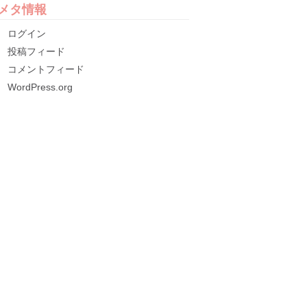
メタ情報
ログイン
投稿フィード
コメントフィード
WordPress.org