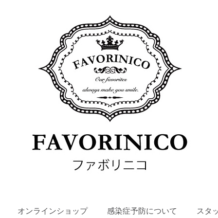
SKIP
オンラインショップ
感染症予防について
スタ
TO