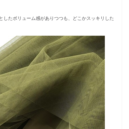
としたボリューム感がありつつも、どこかスッキリした