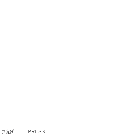
ッフ紹介
PRESS