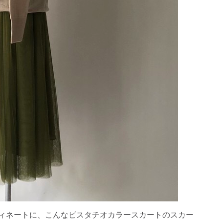
ィネートに、こんなピスタチオカラースカートのスカー