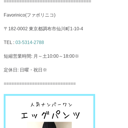
==================================
Favorinico(ファボリニコ)
〒182-0002 東京都調布市仙川町1-10-4
TEL :
03-5314-2788
短縮営業時間: 月～土10:00～18:00※
定休日: 日曜・祝日※
============================