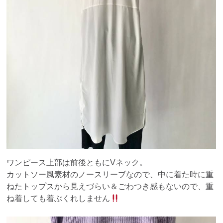
ワンピース上部は前後ともにVネック。
カットソー風素材のノースリーブなので、中に着た時に重
ねたトップスから見えづらい＆ごわつき感もないので、重
ね着しても着ぶくれしません