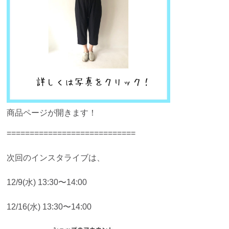
商品ページが開きます！
============================
次回のインスタライブは、
12/9(水) 13:30〜14:00
12/16(水) 13:30〜14:00