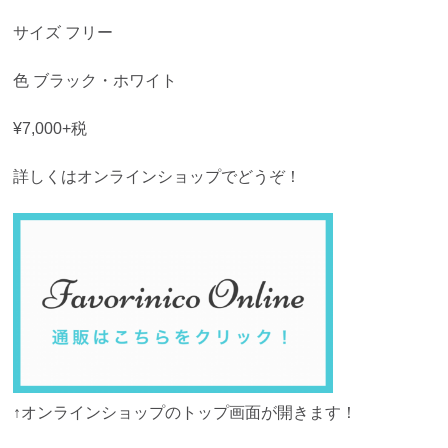
サイズ フリー
色 ブラック・ホワイト
¥7,000+税
詳しくはオンラインショップでどうぞ！
↑オンラインショップのトップ画面が開きます！