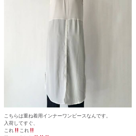
こちらは重ね着用インナーワンピースなんです。
入荷してすぐ、
これ
これ