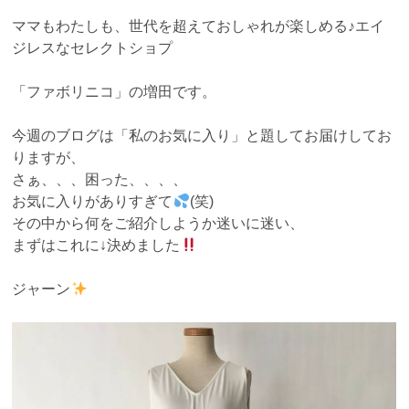
ママもわたしも、世代を超えておしゃれが楽しめる♪エイ
ジレスなセレクトショプ
「ファボリニコ」の増田です。
今週のブログは「私のお気に入り」と題してお届けしてお
りますが、
さぁ、、、困った、、、、
お気に入りがありすぎて
(笑)
その中から何をご紹介しようか迷いに迷い、
まずはこれに↓決めました
ジャーン