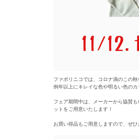
ファボリニコでは、コロナ渦のこの秋
例年以上にキレイな色や明るい色のカ
フェア期間中は、メーカーから協賛も
ットをご用意いたします！
お買い得品もご用意しますので、ぜひ