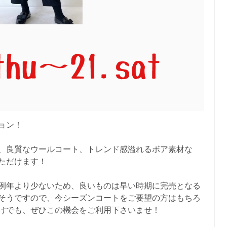
ョン！
、良質なウールコート、トレンド感溢れるボア素材な
ただけます！
例年より少ないため、良いものは早い時期に完売となる
そうですので、今シーズンコートをご要望の方はもちろ
けでも、ぜひこの機会をご利用下さいませ！