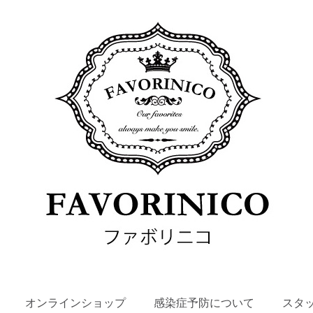
SKIP
オンラインショップ
感染症予防について
スタ
TO