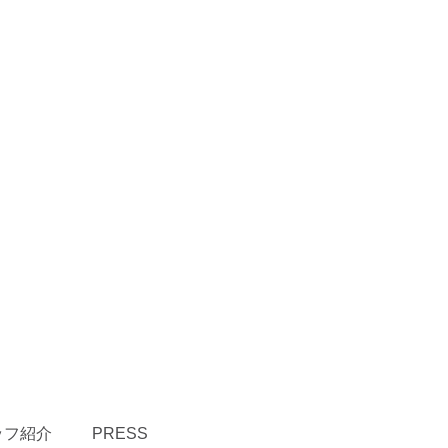
ッフ紹介
PRESS