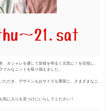
冬、オシャレを通して皆様を明るく元気に！を目指し、
ラフルなニットを取り揃えました。
いただき、デザインもおサイズも豊富に、さまざまなニ
お気に入りを見つけにいらしてください！