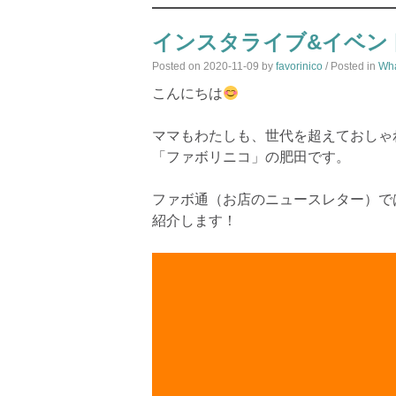
インスタライブ&イベン
Posted on
2020-11-09
by
favorinico
/ Posted in
Wh
こんにちは
ママもわたしも、世代を超えておしゃ
「ファボリニコ」の肥田です。
ファボ通（お店のニュースレター）で
紹介します！