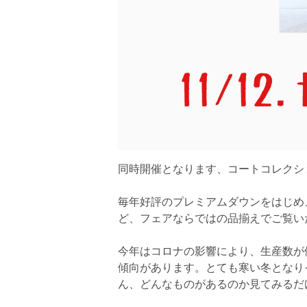
同時開催となります、コートコレクシ
毎年好評のプレミアムダウンをはじめ
ど、フェアならではの品揃えでご覧い
今年はコロナの影響により、生産数が
傾向があります。とても寒い冬となり
ん、どんなものがあるのか見てみるだ