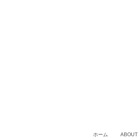
ホーム
ABOUT