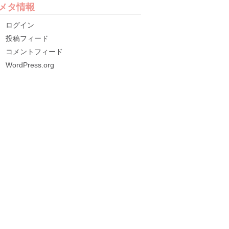
メタ情報
ログイン
投稿フィード
コメントフィード
WordPress.org