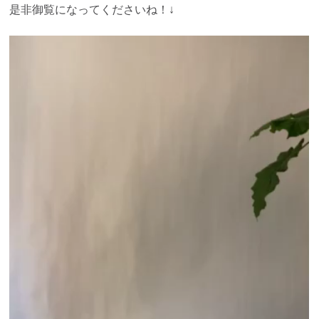
是非御覧になってくださいね！↓