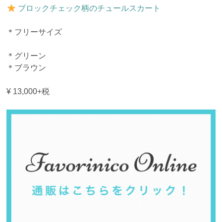
ブロックチェック柄のチュールスカート
＊フリーサイズ
＊グリーン
＊ブラウン
¥ 13,000+税