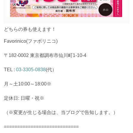
どちらの券も使えます！
Favorinico(ファボリニコ)
〒182-0002 東京都調布市仙川町1-10-4
TEL :
03-3305-0838
(代）
月～土10:00～18:00※
定休日: 日曜・祝※
（※変更が生じる場合は、当ブログで告知します。）
============================