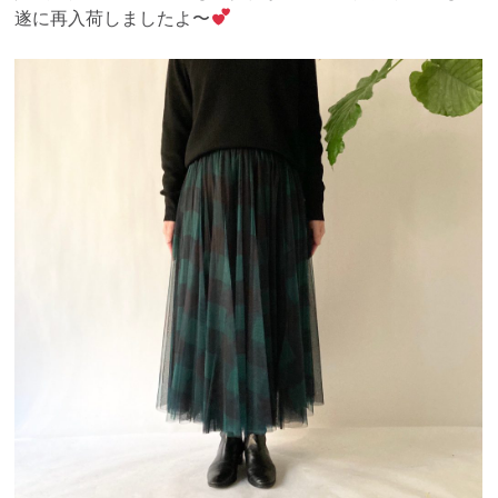
遂に再入荷しましたよ〜