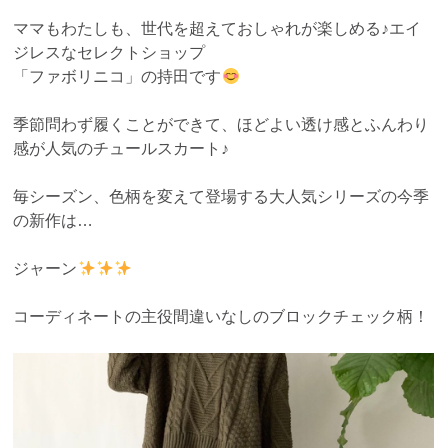
ママもわたしも、世代を超えておしゃれが楽しめる♪エイ
ジレスなセレクトショップ
「ファボリニコ」の持田です
季節問わず履くことができて、ほどよい透け感とふんわり
感が人気のチュールスカート♪
毎シーズン、色柄を変えて登場する大人気シリーズの今季
の新作は…
ジャーン
コーディネートの主役間違いなしのブロックチェック柄！