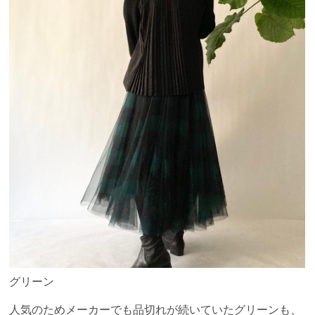
グリーン
人気のためメーカーでも品切れが続いていたグリーンも、