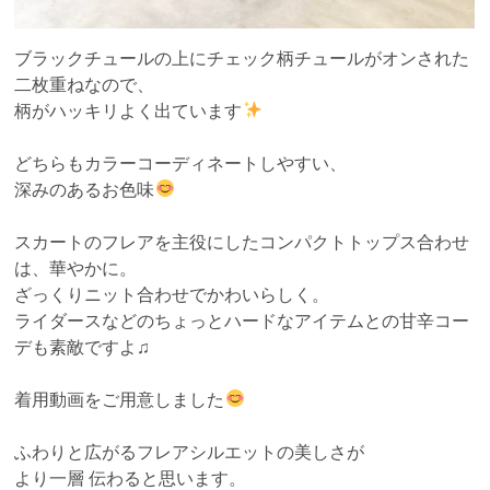
ブラックチュールの上にチェック柄チュールがオンされた
二枚重ねなので、
柄がハッキリよく出ています
どちらもカラーコーディネートしやすい、
深みのあるお色味
スカートのフレアを主役にしたコンパクトトップス合わせ
は、華やかに。
ざっくりニット合わせでかわいらしく。
ライダースなどのちょっとハードなアイテムとの甘辛コー
デも素敵ですよ♫
着用動画をご用意しました
ふわりと広がるフレアシルエットの美しさが
より一層 伝わると思います。