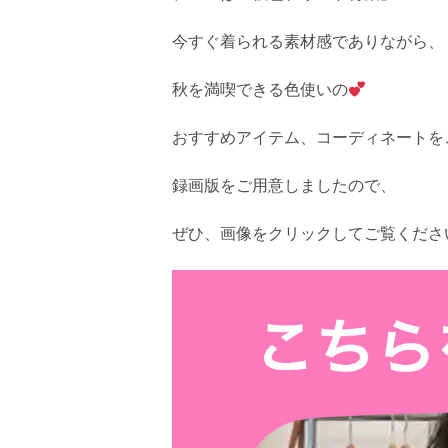
今すぐ着られる素材感でありながら、
秋を満喫できる色使いの
おすすめアイテム、コーディネートを
録画版をご用意しましたので、
ぜひ、画像をクリックしてご覧くださ