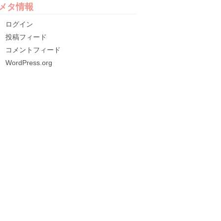
メタ情報
ログイン
投稿フィード
コメントフィード
WordPress.org