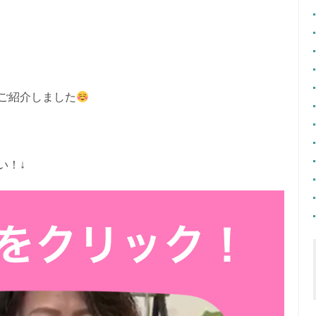
ご紹介しました
い！↓