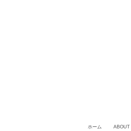
ホーム
ABOUT