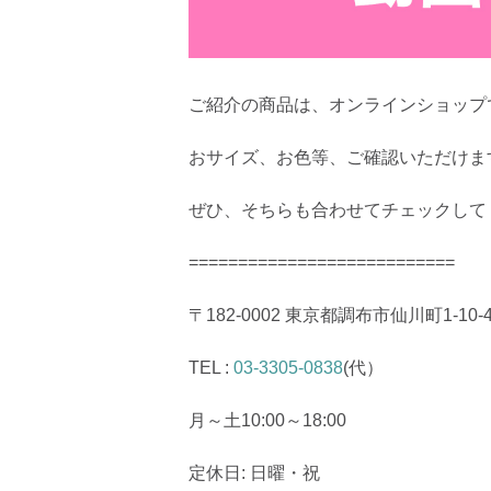
ご紹介の商品は、オンラインショップ
おサイズ、お色等、ご確認いただけま
ぜひ、そちらも合わせてチェックして
===========================
〒182-0002 東京都調布市仙川町1-10-
TEL :
03-3305-0838
(代）
月～土10:00～18:00
定休日: 日曜・祝