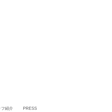
ッフ紹介
PRESS