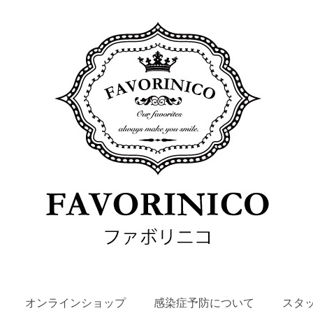
SKIP
オンラインショップ
感染症予防について
スタ
TO