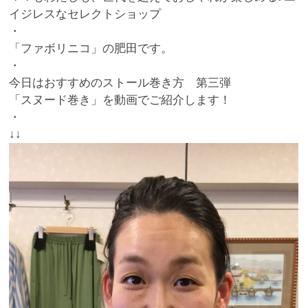
イジレスなセレクトショップ
・
「ファボリニコ」の肥田です。
・
今日はおすすめのストール巻き方 第三弾
「スヌード巻き」を動画でご紹介します！
・
↓↓