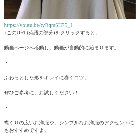
https://youtu.be/tyRqm6H75_I
↑このURL(英語の部分)をクリックすると、
動画ページへ移動し、動画が自動的に始まります。
・
ふわっとした形をキレイに巻くコツ、
ぜひご参考に、お試しください！
・
襟ぐりの広いお洋服や、シンプルなお洋服のアクセントに
もおすすめですよ。