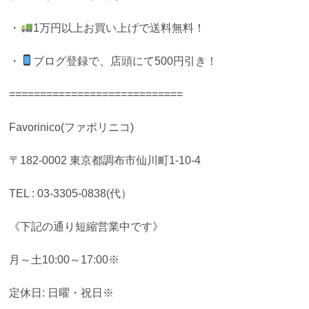
・
1万円以上お買い上げで送料無料！
・
ブログ登録で、店頭にて500円引き！
============================
Favorinico(ファボリニコ)
〒182-0002 東京都調布市仙川町1-10-4
TEL : 03-3305-0838(代）
《下記の通り短縮営業中です》
月～土10:00～17:00※
定休日: 日曜・祝日※