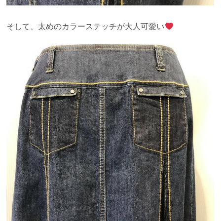
そして、太めのカラーステッチが大人可愛い