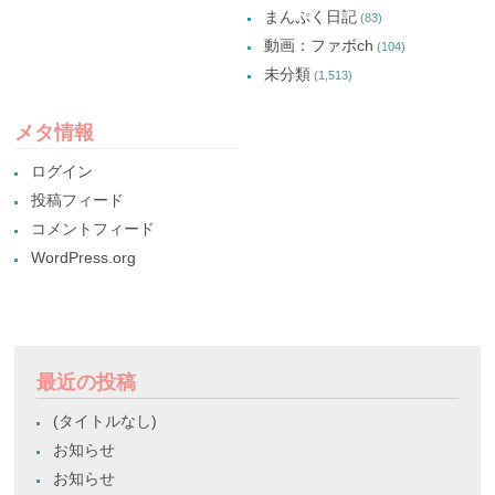
まんぷく日記
(83)
動画：ファボch
(104)
未分類
(1,513)
メタ情報
ログイン
投稿フィード
コメントフィード
WordPress.org
最近の投稿
(タイトルなし)
お知らせ
お知らせ