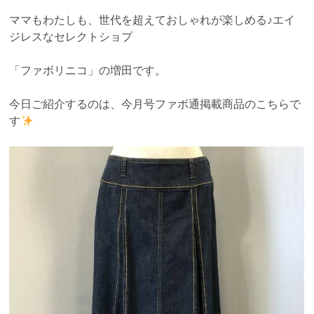
ママもわたしも、世代を超えておしゃれが楽しめる♪エイ
ジレスなセレクトショプ
「ファボリニコ」の増田です。
今日ご紹介するのは、今月号ファボ通掲載商品のこちらで
す