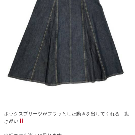
ボックスプリーツがフワッとした動きを出してくれる＋動
き易い