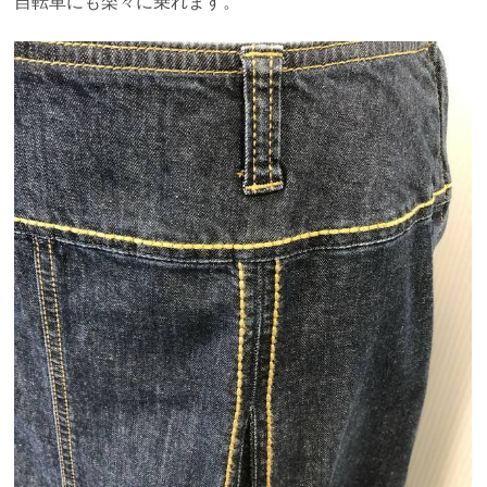
自転車にも楽々に乗れます。