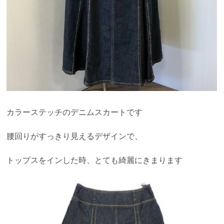
カラーステッチのデニムスカートです
腰回りがすっきり見えるデザインで、
トップスをインした時、とても綺麗にきまります