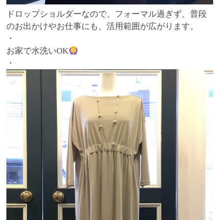
ドロップショルダーなので、フォーマル過ぎず、普段
のお出かけやお仕事にも、活用範囲が広がります。
・
お家で水洗いOK
・