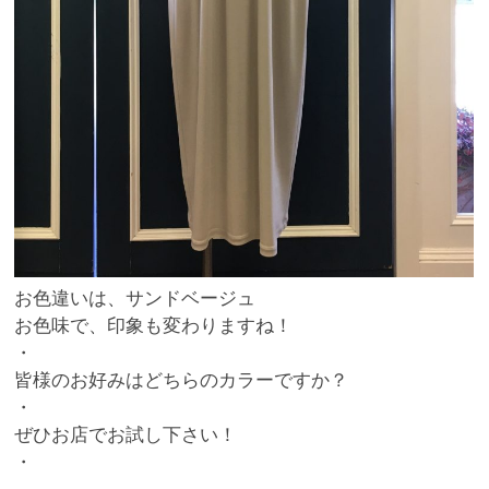
お色違いは、サンドベージュ
お色味で、印象も変わりますね！
・
皆様のお好みはどちらのカラーですか？
・
ぜひお店でお試し下さい！
・