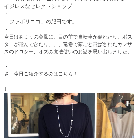
イジレスなセレクトショップ
・
「ファボリニコ」の肥田です。
・
今日はあまりの突風に、目の前で自転車が倒れたり、ポス
ターが飛んできたり、、、竜巻で家ごと飛ばされたカンザ
スのドロシー、オズの魔法使いのお話を思い出しました。
・
さ、今日ご紹介するのはこちら！
↓