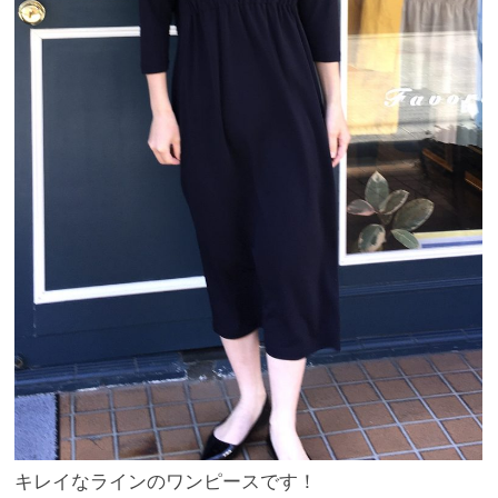
キレイなラインのワンピースです！