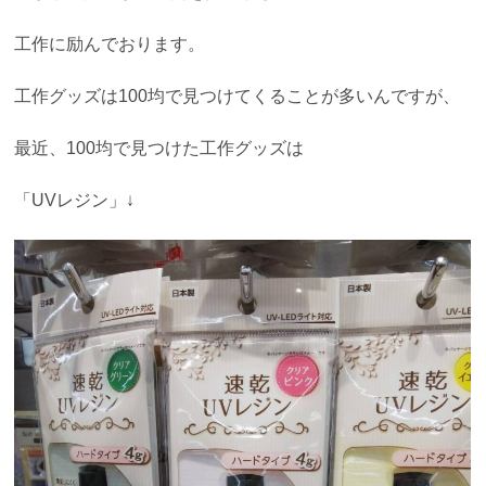
工作に励んでおります。
工作グッズは100均で見つけてくることが多いんですが、
最近、100均で見つけた工作グッズは
「UVレジン」↓