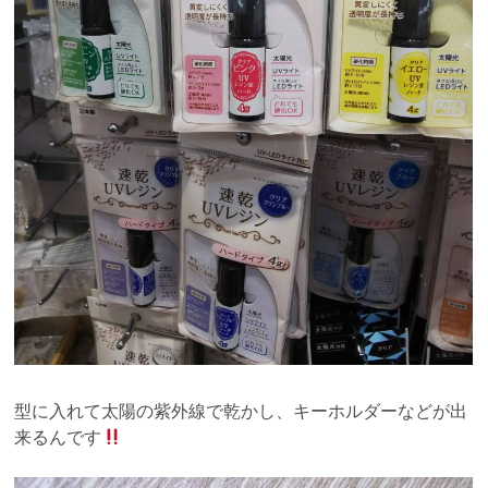
型に入れて太陽の紫外線で乾かし、キーホルダーなどが出
来るんです