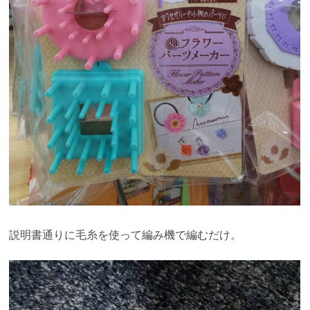
説明書通りに毛糸を使って編み機で編むだけ。