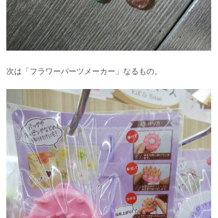
次は「フラワーパーツメーカー」なるもの。