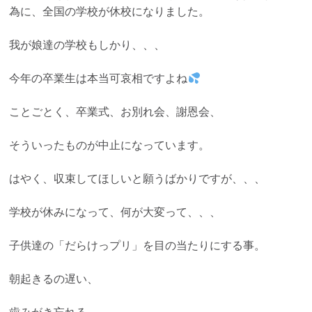
為に、全国の学校が休校になりました。
我が娘達の学校もしかり、、、
今年の卒業生は本当可哀相ですよね
ことごとく、卒業式、お別れ会、謝恩会、
そういったものが中止になっています。
はやく、収束してほしいと願うばかりですが、、、
学校が休みになって、何が大変って、、、
子供達の「だらけっプリ」を目の当たりにする事。
朝起きるの遅い、