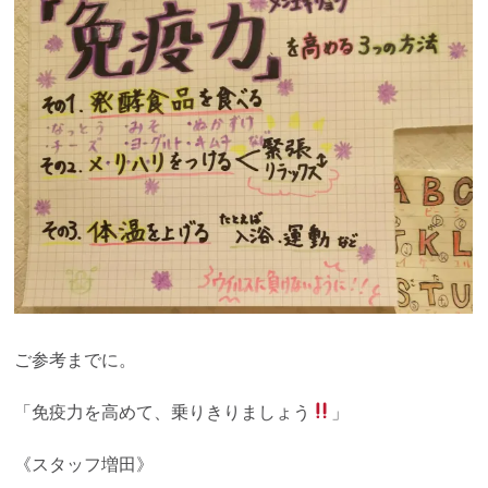
ご参考までに。
「免疫力を高めて、乗りきりましょう
」
《スタッフ増田》