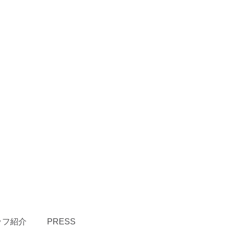
ッフ紹介
PRESS