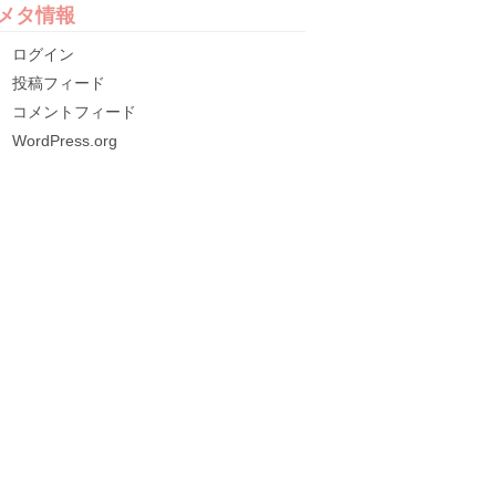
メタ情報
ログイン
投稿フィード
コメントフィード
WordPress.org