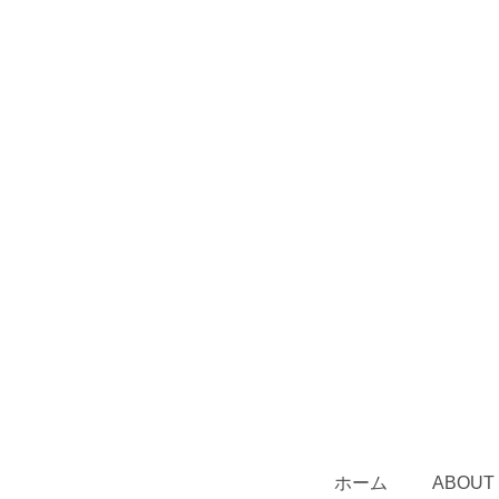
ホーム
ABOUT