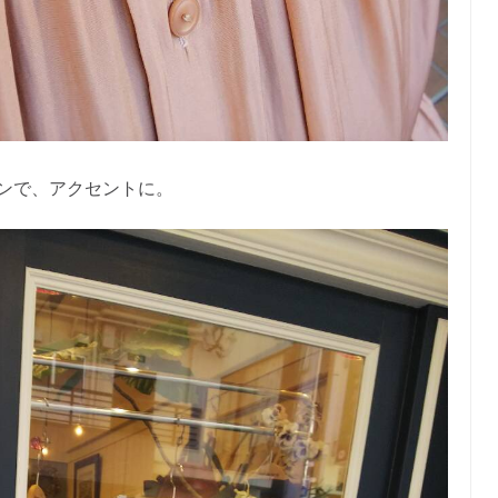
ンで、アクセントに。