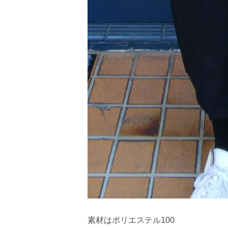
素材はポリエステル100