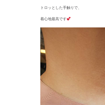
トロッとした手触りで、
着心地最高です