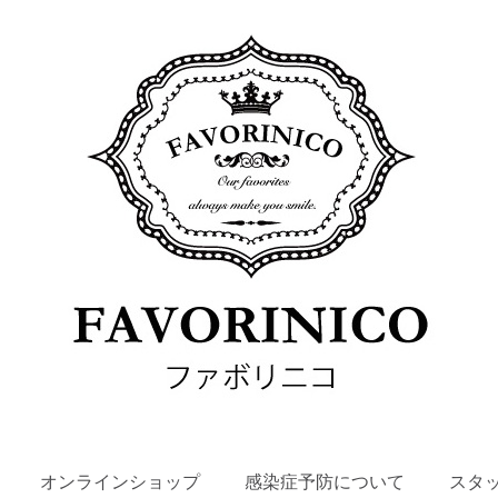
SKIP
オンラインショップ
感染症予防について
スタ
TO