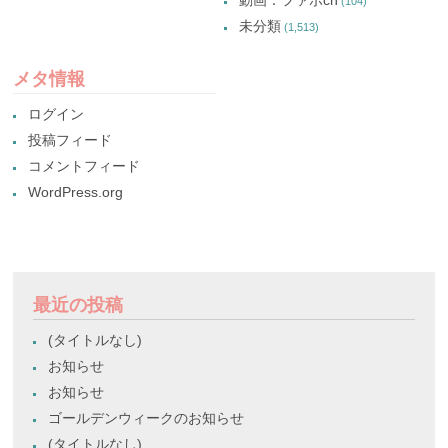
(104)
未分類
(1,513)
メタ情報
ログイン
投稿フィード
コメントフィード
WordPress.org
最近の投稿
(タイトルなし)
お知らせ
お知らせ
ゴールデンウィークのお知らせ
(タイトルなし)