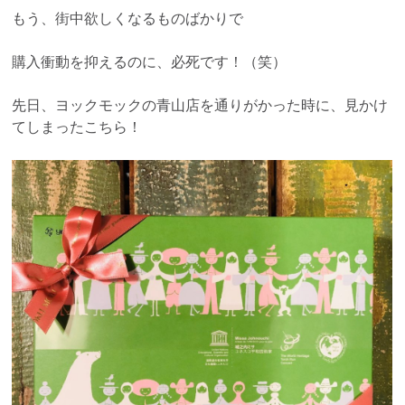
もう、街中欲しくなるものばかりで
購入衝動を抑えるのに、必死です！（笑）
先日、ヨックモックの青山店を通りがかった時に、見かけ
てしまったこちら！