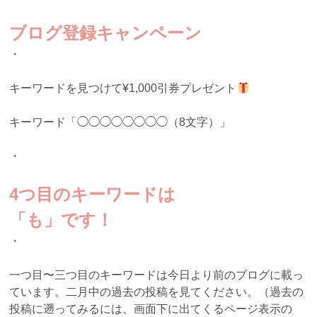
ブログ登録キャンペーン
・
キーワードを見つけて¥1,000引券プレゼント
キーワード「◯◯◯◯◯◯◯◯（8文字）」
・
4つ目のキーワードは
「も」です！
・
一つ目〜三つ目のキーワードは今日より前のブログに載っ
ています。二月中の過去の投稿を見てください。（過去の
投稿に遡ってみるには、画面下に出てくるページ表示の