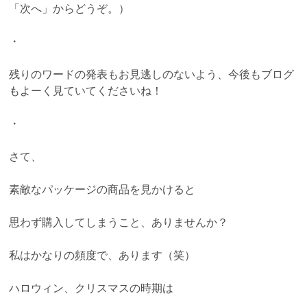
「次へ」からどうぞ。）
・
残りのワードの発表もお見逃しのないよう、今後もブログ
もよーく見ていてくださいね！
・
さて、
素敵なパッケージの商品を見かけると
思わず購入してしまうこと、ありませんか？
私はかなりの頻度で、あります（笑）
ハロウィン、クリスマスの時期は