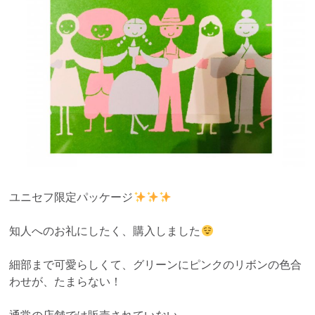
ユニセフ限定パッケージ
知人へのお礼にしたく、購入しました
細部まで可愛らしくて、グリーンにピンクのリボンの色合
わせが、たまらない！