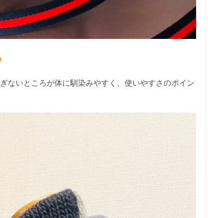
すぎないところが体に馴染みやすく、使いやすさのポイン