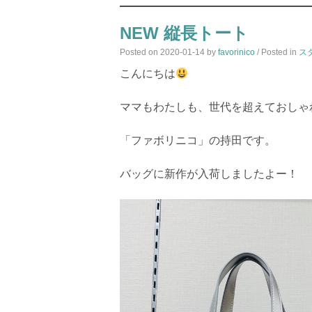
NEW 縦長トート
Posted on
2020-01-14
by
favorinico
/ Posted in
ス
こんにちは
ママもわたしも、世代を超えておしゃ
「ファボリニコ」の持田です。
バッグに新作が入荷しましたよー！