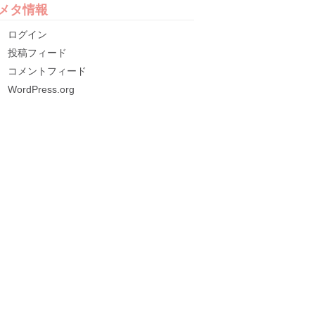
メタ情報
ログイン
投稿フィード
コメントフィード
WordPress.org