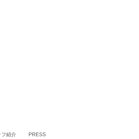
ッフ紹介
PRESS