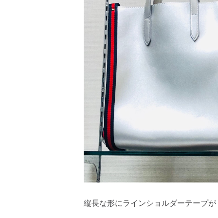
縦長な形にラインショルダーテープが