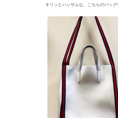
キリッとハンサムな、こちらのバッグ