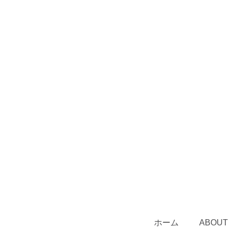
ホーム
ABOUT