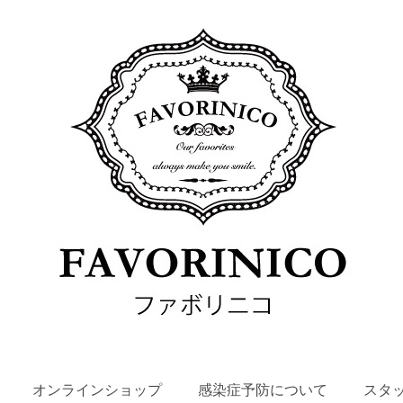
SKIP
オンラインショップ
感染症予防について
スタ
TO