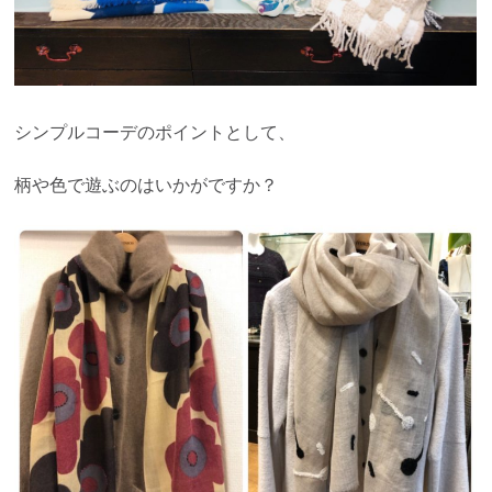
シンプルコーデのポイントとして、
柄や色で遊ぶのはいかがですか？