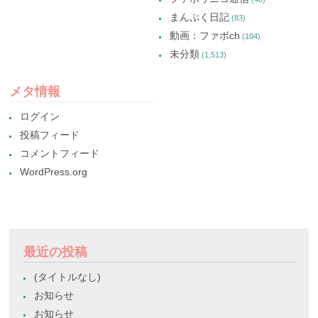
まんぷく日記
(83)
動画：ファボch
(104)
未分類
(1,513)
メタ情報
ログイン
投稿フィード
コメントフィード
WordPress.org
最近の投稿
(タイトルなし)
お知らせ
お知らせ