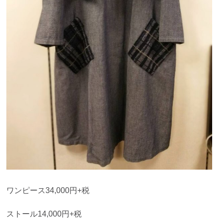
ワンピース34,000円+税
ストール14,000円+税