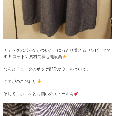
チェックのポッケがついた、ゆったり着れるワンピースで
す
コットン素材で着心地最高
なんとチェックのポッケ部分がウールという、
さすがのこだわり
そして、ポッケとお揃いのストールも