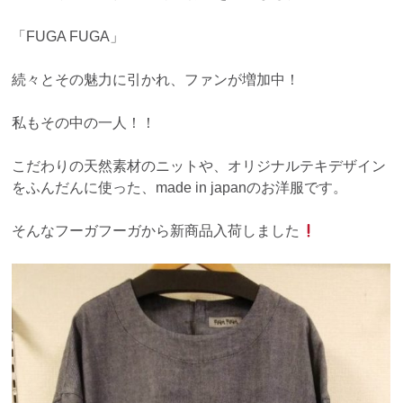
「FUGA FUGA」
続々とその魅力に引かれ、ファンが増加中！
私もその中の一人！！
こだわりの天然素材のニットや、オリジナルテキデザイン
をふんだんに使った、made in japanのお洋服です。
そんなフーガフーガから新商品入荷しました