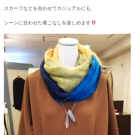
スカーフなどを合わせてカジュアルにも、
シーンに合わせた着こなしを楽しめます