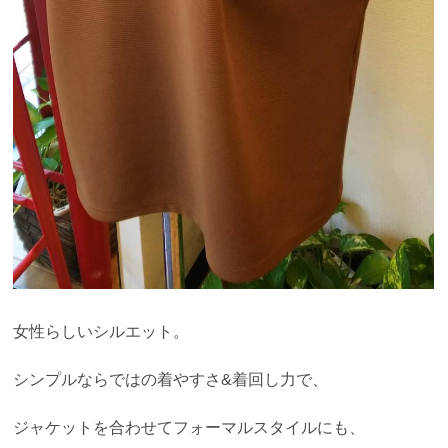
女性らしいシルエット。
シンプルならではの着やすさ&着回し力で、
ジャケットを合わせてフォーマルスタイルにも、