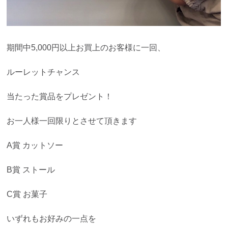
期間中5,000円以上お買上のお客様に一回、
ルーレットチャンス
当たった賞品をプレゼント！
お一人様一回限りとさせて頂きます
A賞 カットソー
B賞 ストール
C賞 お菓子
いずれもお好みの一点を