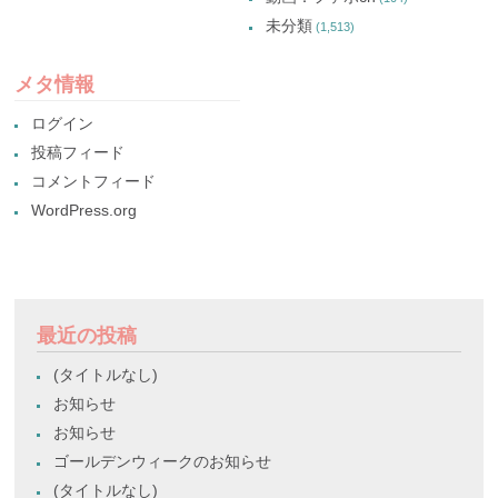
未分類
(1,513)
メタ情報
ログイン
投稿フィード
コメントフィード
WordPress.org
最近の投稿
(タイトルなし)
お知らせ
お知らせ
ゴールデンウィークのお知らせ
(タイトルなし)