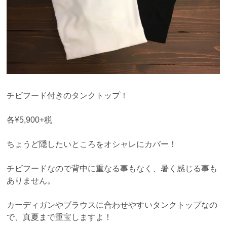
チビフード付きのタンクトップ！
各¥5,900+税
ちょうど隠したいところをオシャレにカバー！
チビフードなので背中に重なる事もなく、暑く感じる事も
ありません。
カーディガンやブラウスに合わせやすいタンクトップなの
で、真夏まで重宝しますよ！