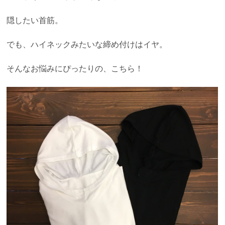
隠したい首筋。
でも、ハイネックみたいな締め付けはイヤ。
そんなお悩みにぴったりの、こちら！