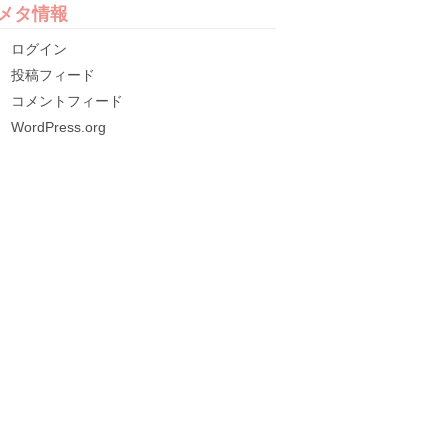
メタ情報
ログイン
投稿フィード
コメントフィード
WordPress.org