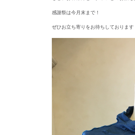
感謝祭は今月末まで！
ぜひお立ち寄りをお待ちしております