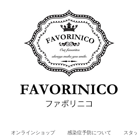
SKIP
オンラインショップ
感染症予防について
スタ
TO