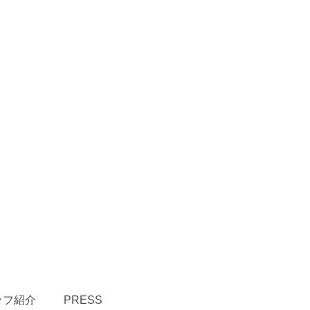
ッフ紹介
PRESS