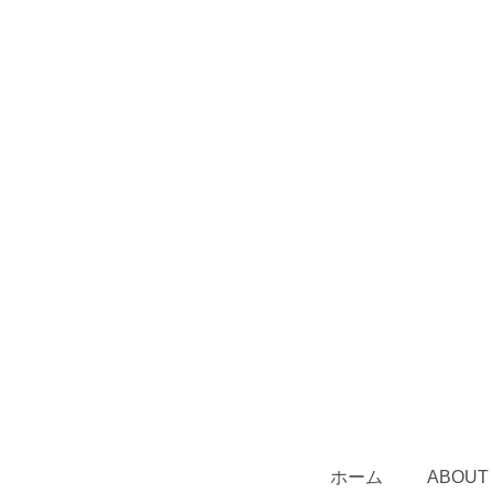
ホーム
ABOUT