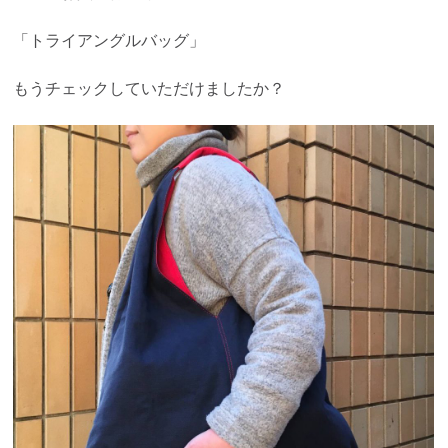
「トライアングルバッグ」
もうチェックしていただけましたか？