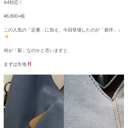
A4対応！
¥6,800+税
この人気の「定番」に加え、今回登場したのが「新作」↓
何が「新」なのかと言いますと、
まずは生地