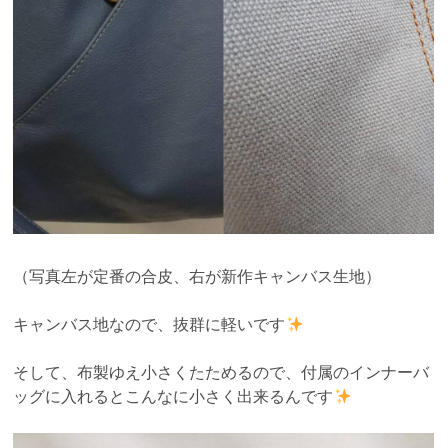
（写真左が定番の合皮、右が新作キャンバス生地）
キャンバス地なので、抜群に軽いです
そして、布製ゆえ小さくたためるので、付属のインナーバ
ッグに入れるとこんなに小さく出来るんです