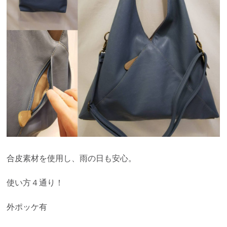
合皮素材を使用し、雨の日も安心。
使い方４通り！
外ポッケ有