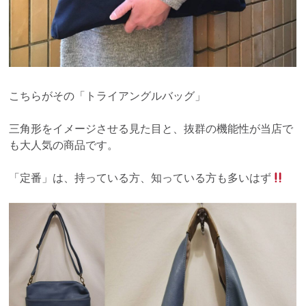
こちらがその「トライアングルバッグ」
三角形をイメージさせる見た目と、抜群の機能性が当店で
も大人気の商品です。
「定番」は、持っている方、知っている方も多いはず