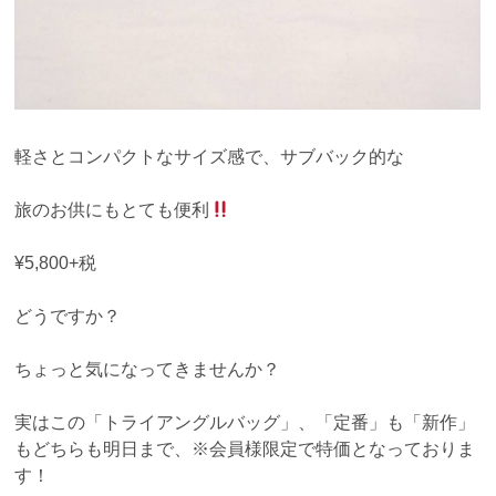
軽さとコンパクトなサイズ感で、サブバック的な
旅のお供にもとても便利
¥5,800+税
どうですか？
ちょっと気になってきませんか？
実はこの「トライアングルバッグ」、「定番」も「新作」
もどちらも明日まで、※会員様限定で特価となっておりま
す！