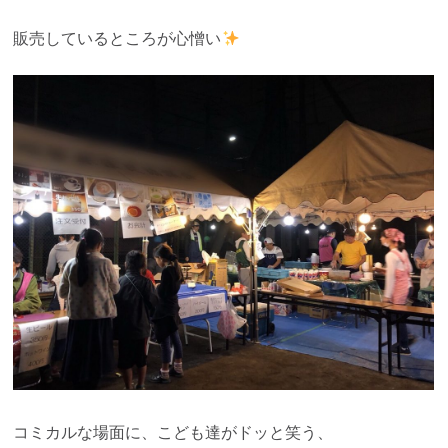
販売しているところが心憎い
コミカルな場面に、こども達がドッと笑う、