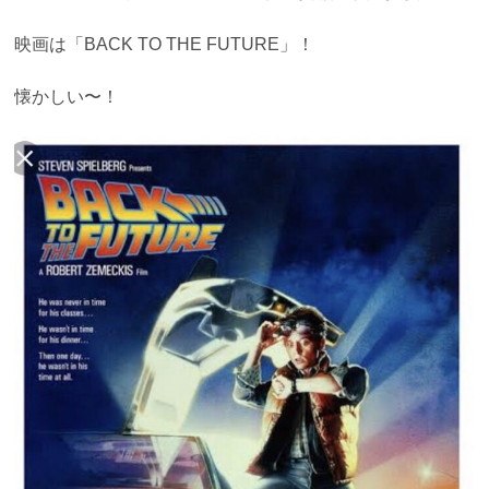
映画は「BACK TO THE FUTURE」！
懐かしい〜！