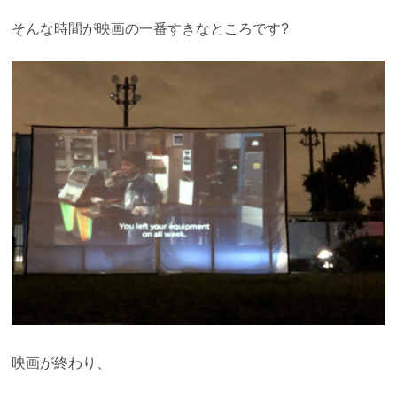
そんな時間が映画の一番すきなところです?
映画が終わり、