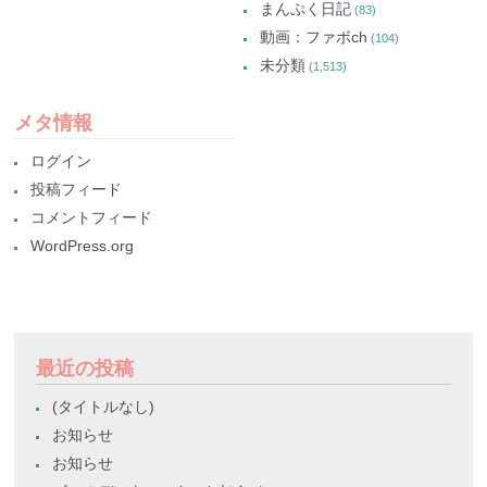
まんぷく日記
(83)
動画：ファボch
(104)
未分類
(1,513)
メタ情報
ログイン
投稿フィード
コメントフィード
WordPress.org
最近の投稿
(タイトルなし)
お知らせ
お知らせ