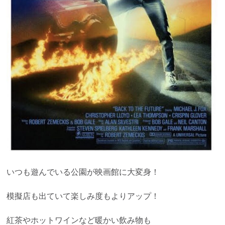
いつも遊んでいる公園が映画館に大変身！
模擬店も出ていて楽しみ度もよりアップ！
紅茶やホットワインなど暖かい飲み物も