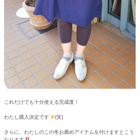
これだけでも十分使える完成度！
わたし購入決定です
(笑)
さらに、わたしのこの冬お薦めアイテムを付けますとこう
なります