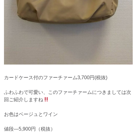
カードケース付のファーチァーム3,700円(税抜)
ふわふわで可愛い、このファーチァームにつきましては次
回ご紹介しますね
お色はベージュとワイン
値段―5,900円（税抜）