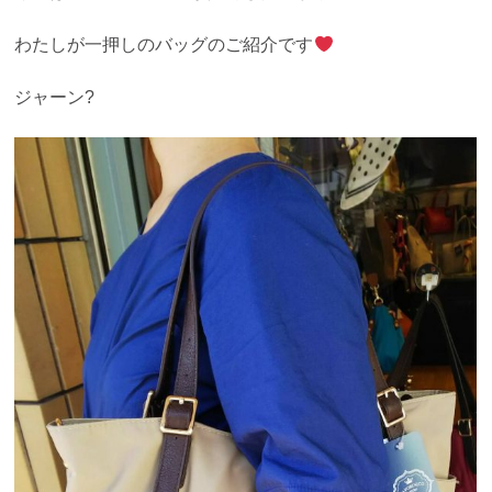
わたしが一押しのバッグのご紹介です
ジャーン?