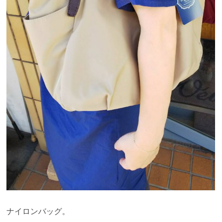
ナイロンバッグ。