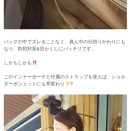
バッグの中でズレることなく、真ん中の仕切りがわりにも
なり、防犯対策&目かくしにバッチリです。
しかもしかも
このインナーポーチと付属のストラップを使えば、ショル
ダーポシェットにも早変わり
?