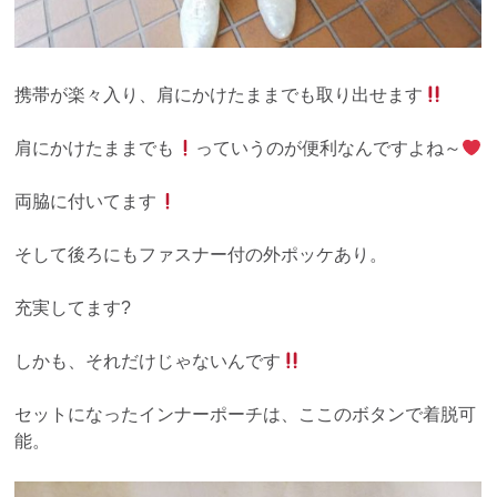
携帯が楽々入り、肩にかけたままでも取り出せます
肩にかけたままでも
っていうのが便利なんですよね～
両脇に付いてます
そして後ろにもファスナー付の外ポッケあり。
充実してます?
しかも、それだけじゃないんです
セットになったインナーポーチは、ここのボタンで着脱可
能。