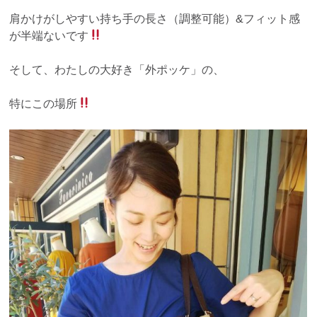
肩かけがしやすい持ち手の長さ（調整可能）&フィット感
が半端ないです
そして、わたしの大好き「外ポッケ」の、
特にこの場所