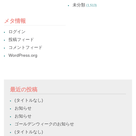
未分類
(1,513)
メタ情報
ログイン
投稿フィード
コメントフィード
WordPress.org
最近の投稿
(タイトルなし)
お知らせ
お知らせ
ゴールデンウィークのお知らせ
(タイトルなし)