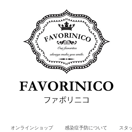
SKIP
オンラインショップ
感染症予防について
スタ
TO