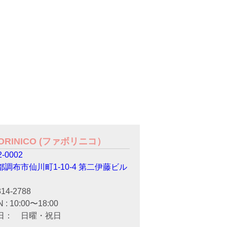
VORINICO (ファボリニコ）
-0002
都調布市仙川町1-10-4 第二伊藤ビル
314-2788
 : 10:00〜18:00
日： 日曜・祝日