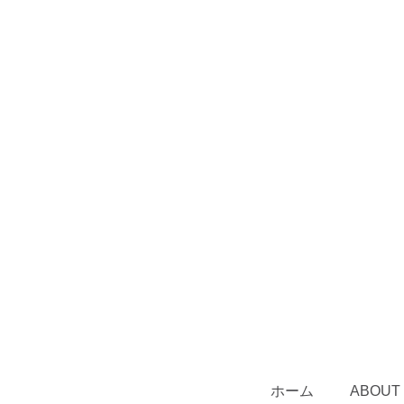
ホーム
ABOUT