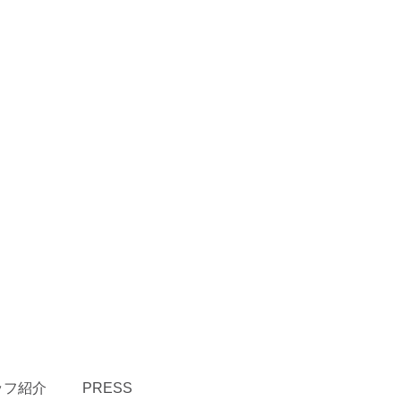
ッフ紹介
PRESS