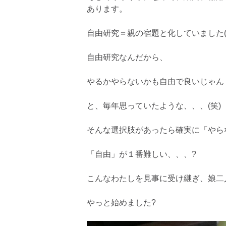
あります。
自由研究＝親の宿題と化していました(
自由研究なんだから、
やるかやらないかも自由で良いじゃん
と、毎年思っていたような、、、(笑)
そんな選択肢があったら確実に「やら
「自由」が１番難しい、、、?
こんなわたしを見事に受け継ぎ、娘二
やっと始めました?