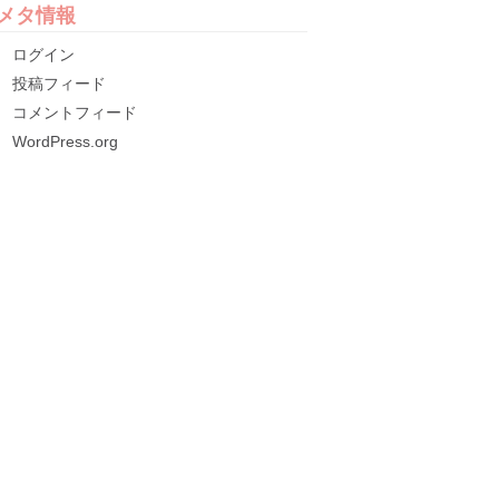
メタ情報
ログイン
投稿フィード
コメントフィード
WordPress.org