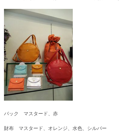
バック マスタード、赤
財布 マスタード、オレンジ、水色、シルバー