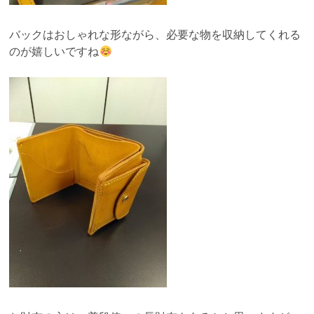
バックはおしゃれな形ながら、必要な物を収納してくれる
のが嬉しいですね