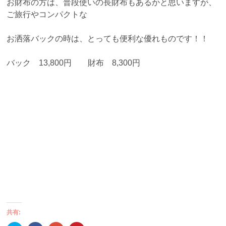
お財布の方は、普段使いの長財布もあるかと思いますが、
ご旅行やコンパクトな
お洒落バックの時は、とっても便利な優れものです！！
バック 13,800円 財布 8,300円
共有: