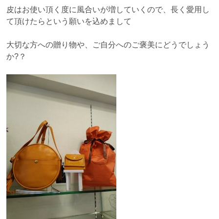
皮はお使い頂く度に風合いが増していくので、長く愛用し
て頂けたらという願いを込めまして
大切な方への贈り物や、ご自分へのご褒美にどうでしょう
か?？