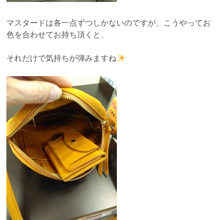
マスタードは各一点ずつしかないのですが、こうやってお
色を合わせてお持ち頂くと、
それだけで気持ちが弾みますね