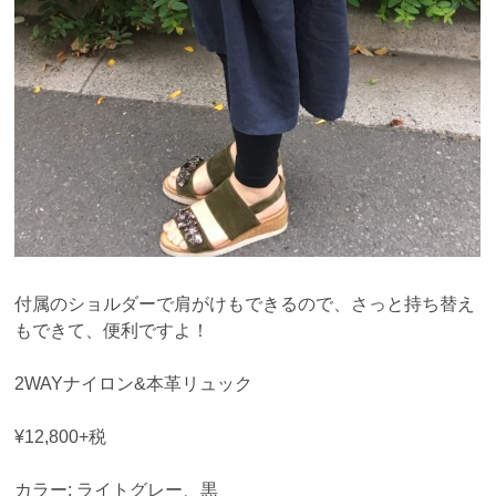
付属のショルダーで肩がけもできるので、さっと持ち替え
もできて、便利ですよ！
2WAYナイロン&本革リュック
¥12,800+税
カラー: ライトグレー、黒