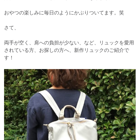
おやつの楽しみに毎日のようにかぶりついてます。笑
さて、
両手が空く、肩への負担が少ない、など、リュックを愛用
されている方、お探しの方へ、新作リュックのご紹介で
す！