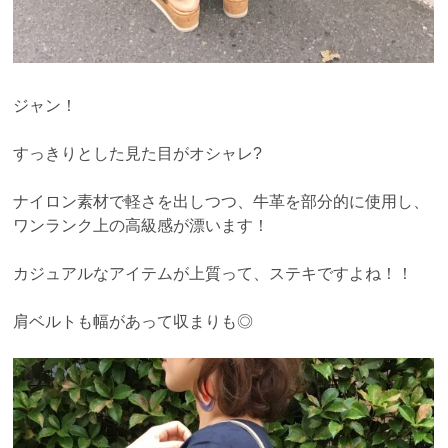
ジャン！
すっきりとした見た目がオシャレ?
ナイロン素材で軽さを出しつつ、牛革を部分的に使用し、
ワンランク上の高級感が漂います！
カジュアルなアイテムが上質って、ステキですよね！！
肩ベルトも幅があって収まりも◎