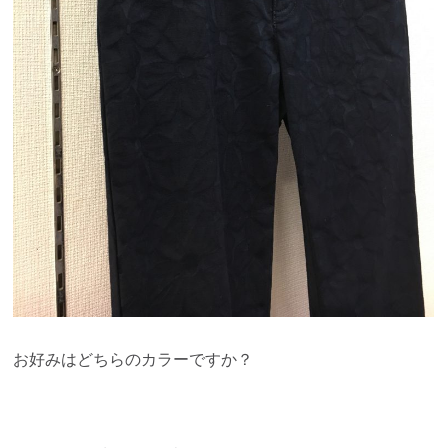
お好みはどちらのカラーですか？