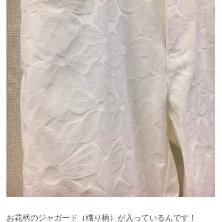
お花柄のジャガード（織り柄）が入っているんです！