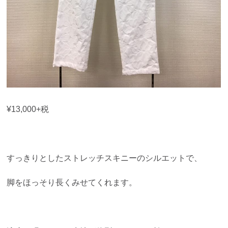
¥13,000+税
すっきりとしたストレッチスキニーのシルエットで、
脚をほっそり長くみせてくれます。