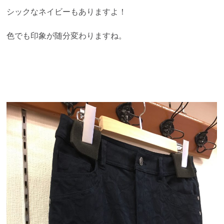
シックなネイビーもありますよ！
色でも印象が随分変わりますね。