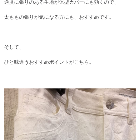
適度に張りのある生地が体型カバーにも効くので、
太ももの張りが気になる方にも、おすすめです。
そして、
ひと味違うおすすめポイントがこちら。