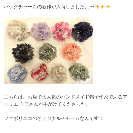
バッグチャームの新作が入荷しましたよ〜
こちらは、お店で大人気のハンドメイド帽子作家であるア
トリエ ウフさんが手がけてくださった、
ファボリニコのオリジナルチャームなんです！