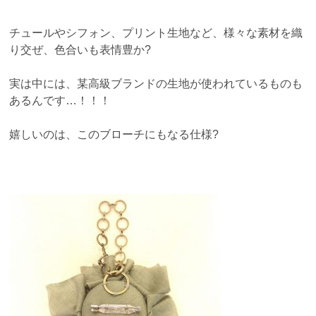
チュールやシフォン、プリント生地など、様々な素材を織
り交ぜ、色合いも表情豊か?
実は中には、某高級ブランドの生地が使われているものも
あるんです…！！！
嬉しいのは、このブローチにもなる仕様?