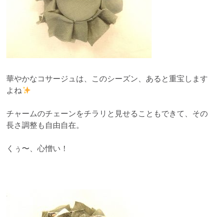
華やかなコサージュは、このシーズン、あると重宝します
よね
チャームのチェーンをチラリと見せることもできて、その
長さ調整も自由自在。
くぅ〜、心憎い！