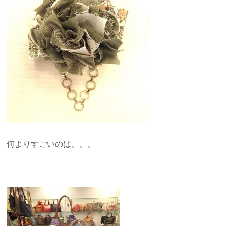
何よりすごいのは、、、