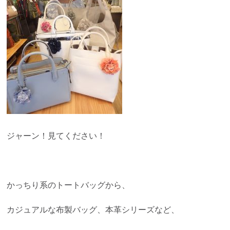
ジャーン！見てください！
かっちり系のトートバッグから、
カジュアルな布製バッグ、本革シリーズなど、