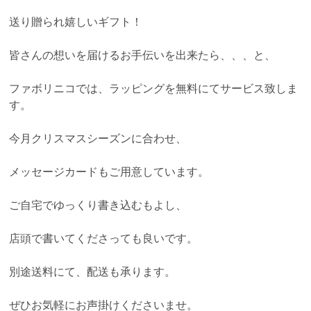
送り贈られ嬉しいギフト！
皆さんの想いを届けるお手伝いを出来たら、、、と、
ファボリニコでは、ラッピングを無料にてサービス致しま
す。
今月クリスマスシーズンに合わせ、
メッセージカードもご用意しています。
ご自宅でゆっくり書き込むもよし、
店頭で書いてくださっても良いです。
別途送料にて、配送も承ります。
ぜひお気軽にお声掛けくださいませ。