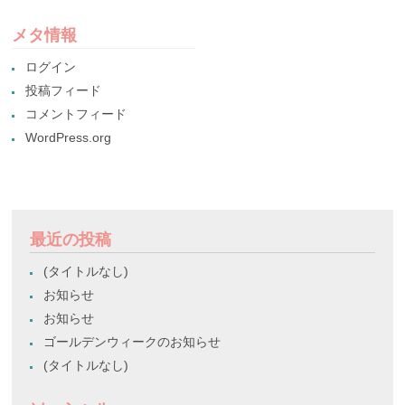
メタ情報
ログイン
投稿フィード
コメントフィード
WordPress.org
最近の投稿
(タイトルなし)
お知らせ
お知らせ
ゴールデンウィークのお知らせ
(タイトルなし)